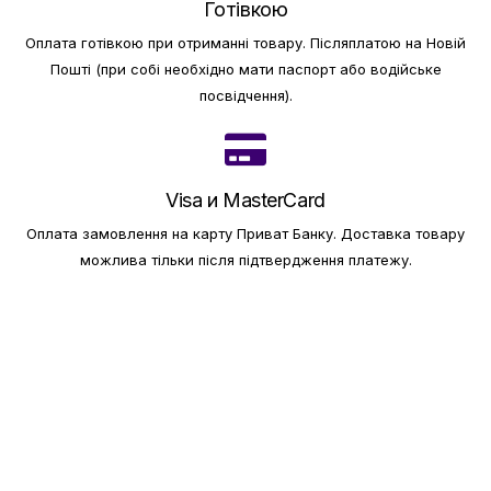
Готівкою
Оплата готівкою при отриманні товару.
Післяплатою на Новій
Пошті (при собі необхідно мати паспорт або водійське
посвідчення).
Visa и MasterCard
Оплата замовлення на карту Приват Банку.
Доставка товару
можлива тільки після підтвердження платежу.