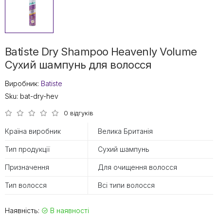
Batiste Dry Shampoo Heavenly Volume
Сухий шампунь для волосся
Виробник:
Batiste
Sku:
bat-dry-hev
0 відгуків
Країна виробник
Велика Британія
Тип продукції
Сухий шампунь
Призначення
Для очищення волосся
Тип волосся
Всі типи волосся
Наявність:
В наявності