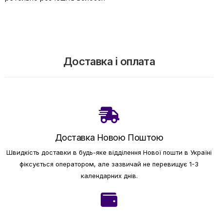
Доставка і оплата
Доставка Новою Поштою
Швидкість доставки в будь-яке відділення Нової пошти в Україні
фіксується оператором, але зазвичай не перевищує 1-3
календарних днів.