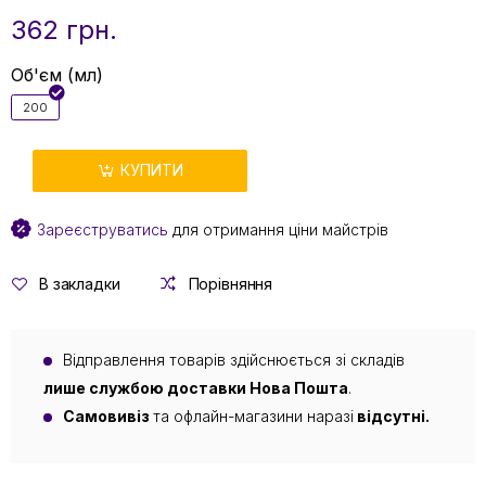
362 грн.
Об'єм (мл)
200
КУПИТИ
Зареєструватись
для отримання ціни майстрів
В закладки
Порівняння
Відправлення товарів здійснюється зі складів
лише службою доставки Нова Пошта
.
Самовивіз
та офлайн-магазини наразі
відсутні.