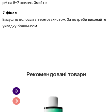
pH на 5–7 хвилин. Змийте.
7. Фінал
Висушіть волосся з термозахистом. За потреби виконайте
укладку брашингом.
Рекомендовані товари