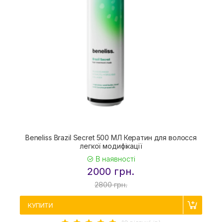
Beneliss Brazil Secret 500 МЛ Кератин для волосся
легкої модифікації
В наявності
2000 грн.
2800 грн.
КУПИТИ