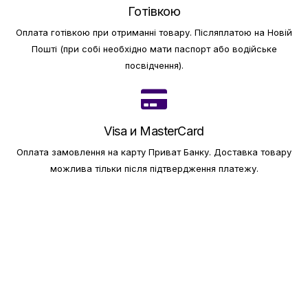
Готівкою
Оплата готівкою при отриманні товару.
Післяплатою на Новій
Пошті (при собі необхідно мати паспорт або водійське
посвідчення).
Visa и MasterCard
Оплата замовлення на карту Приват Банку.
Доставка товару
можлива тільки після підтвердження платежу.