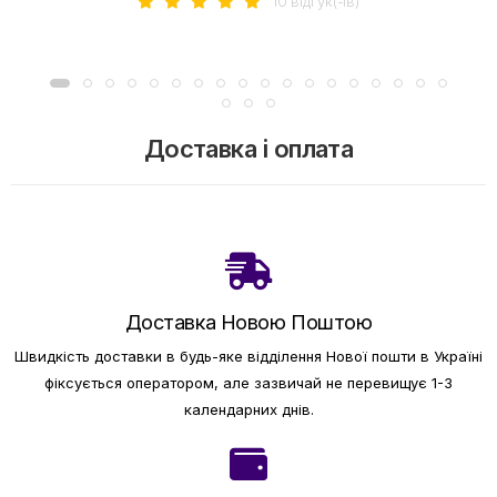
10 вiдгук(-iв)
Доставка і оплата
Доставка Новою Поштою
Швидкість доставки в будь-яке відділення Нової пошти в Україні
фіксується оператором, але зазвичай не перевищує 1-3
календарних днів.