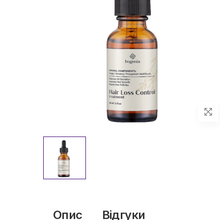
Опис
Відгуки