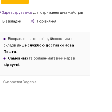
Зареєструватись
для отримання ціни майстрів
В закладки
Порівняння
Відправлення товарів здійснюється зі
складів
лише службою доставки Нова
Пошта
.
Самовивіз
та офлайн-магазини наразі
відсутні.
Сиворотки Bogenia