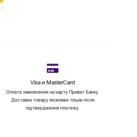
iв)
Visa и MasterCard
Оплата замовлення на карту Приват Банку.
Доставка товару можлива тільки після
підтвердження платежу.