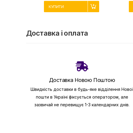
КУПИТИ
Доставка і оплата
Доставка Новою Поштою
Швидкість доставки в будь-яке відділення Ново
пошти в Україні фіксується оператором, але
зазвичай не перевищує 1-3 календарних днів.