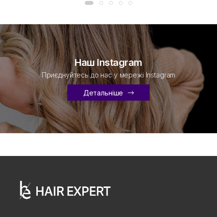
Наш Instagram
Приєднуйтесь до нас у мережі Instagram
Детальніше