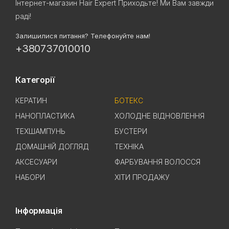
Інтернет-магазин Hair Expert Приходьте! Ми Вам завжди
раді!
Залишилися питання? Телефонуйте нам!
+380737010010
Категорії
КЕРАТИН
БОТЕКС
НАНОПЛАСТИКА
ХОЛОДНЕ ВІДНОВЛЕННЯ
ТЕХШАМПУНЬ
БУСТЕРИ
ДОМАШНІЙ ДОГЛЯД
ТЕХНІКА
АКСЕСУАРИ
ФАРБУВАННЯ ВОЛОССЯ
НАБОРИ
ХІТИ ПРОДАЖУ
Інформація