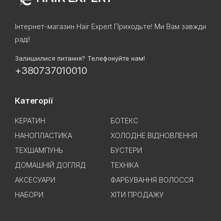
Інтернет-магазин Hair Expert Приходьте! Ми Вам завжди
раді!
Залишилися питання? Телефонуйте нам!
+380737010010
Категорії
КЕРАТИН
БОТЕКС
НАНОПЛАСТИКА
ХОЛОДНЕ ВІДНОВЛЕННЯ
ТЕХШАМПУНЬ
БУСТЕРИ
ДОМАШНІЙ ДОГЛЯД
ТЕХНІКА
АКСЕСУАРИ
ФАРБУВАННЯ ВОЛОССЯ
НАБОРИ
ХІТИ ПРОДАЖУ