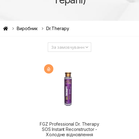
Виробник
Dr.Therapy
FGZ Professional Dr. Therapy
SOS Instant Reconstructor -
Холодне відновлення