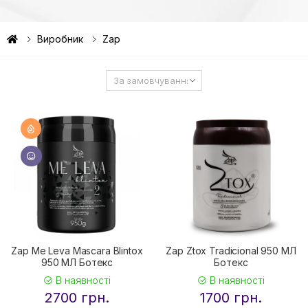
Виробник
Zap
Zap Me Leva Mascara Blintox
Zap Ztox Tradicional 950 МЛ
950 МЛ Ботекс
Ботекс
В наявності
В наявності
2700 грн.
1700 грн.