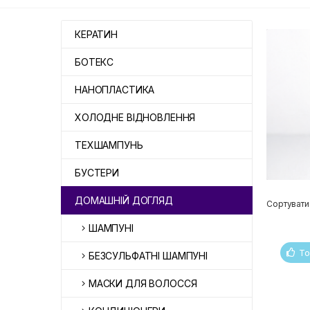
КЕРАТИН
БОТЕКС
НАНОПЛАСТИКА
ХОЛОДНЕ ВІДНОВЛЕННЯ
ТЕХШАМПУНЬ
БУСТЕРИ
ДОМАШНІЙ ДОГЛЯД
Сортувати
ШАМПУНІ
То
БЕЗСУЛЬФАТНІ ШАМПУНІ
МАСКИ ДЛЯ ВОЛОССЯ