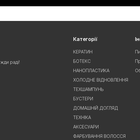
Категорії
І
КЕРАТИН
Пи
БОТЕКС
Пр
жди раді!
НАНОПЛАСТИКА
Об
ХОЛОДНЕ ВІДНОВЛЕННЯ
ТЕХШАМПУНЬ
БУСТЕРИ
ДОМАШНІЙ ДОГЛЯД
ТЕХНІКА
АКСЕСУАРИ
ФАРБУВАННЯ ВОЛОССЯ