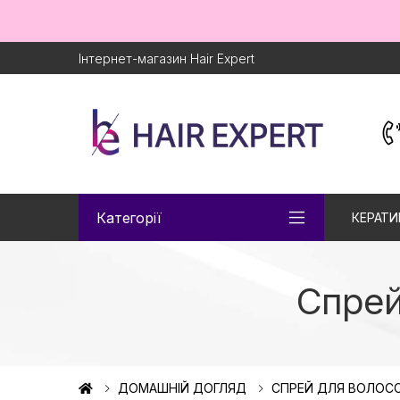
Інтернет-магазин Hair Expert
Категорії
КЕРАТИ
Спрей
ДОМАШНІЙ ДОГЛЯД
СПРЕЙ ДЛЯ ВОЛОС