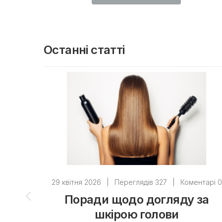
Останні статті
29 квітня 2026
|
Переглядів 327
|
Коментарі 0
Поради щодо догляду за
шкірою голови