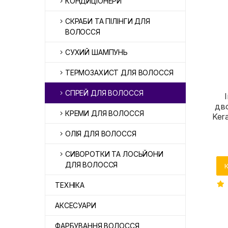
КОНДИЦІОНЕРИ
СКРАБИ ТА ПІЛІНГИ ДЛЯ
ВОЛОССЯ
СУХИЙ ШАМПУНЬ
ТЕРМОЗАХИСТ ДЛЯ ВОЛОССЯ
СПРЕЙ ДЛЯ ВОЛОССЯ
дв
КРЕМИ ДЛЯ ВОЛОССЯ
Kera
ОЛІЯ ДЛЯ ВОЛОССЯ
СИВОРОТКИ ТА ЛОСЬЙОНИ
ДЛЯ ВОЛОССЯ
ТЕХНІКА
АКСЕСУАРИ
ФАРБУВАННЯ ВОЛОССЯ