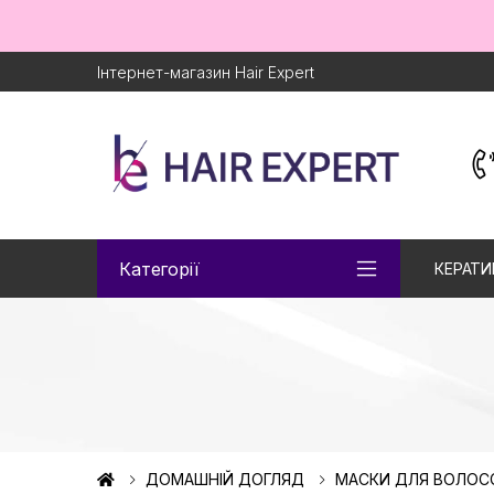
Інтернет-магазин Hair Expert
Категорії
КЕРАТИ
ДОМАШНІЙ ДОГЛЯД
МАСКИ ДЛЯ ВОЛОС