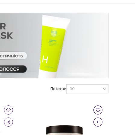
Показати