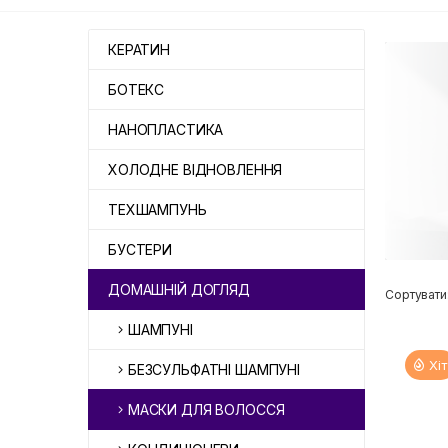
КЕРАТИН
БОТЕКС
НАНОПЛАСТИКА
ХОЛОДНЕ ВІДНОВЛЕННЯ
ТЕХШАМПУНЬ
БУСТЕРИ
ДОМАШНІЙ ДОГЛЯД
Сортувати
ШАМПУНІ
Хіт
БЕЗСУЛЬФАТНІ ШАМПУНІ
МАСКИ ДЛЯ ВОЛОССЯ