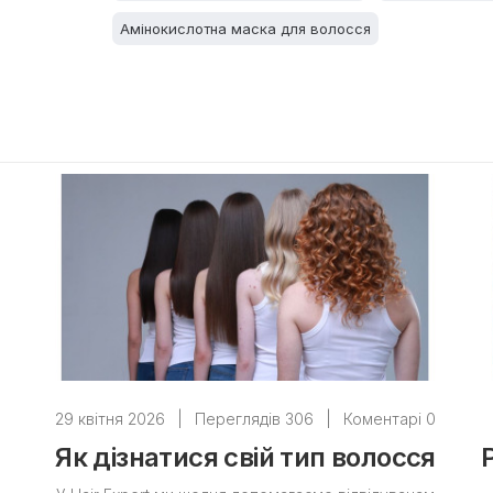
Амінокислотна маска для волосся
29 квітня 2026
|
Переглядів 306
|
Коментарі 0
Як дізнатися свій тип волосся