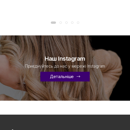
Наш Instagram
Приєднуйтесь до нас у мережі Instagram
Детальніше