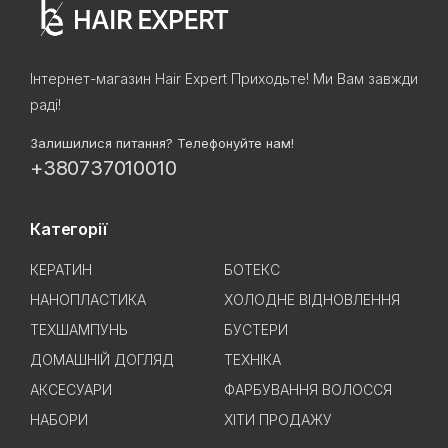
Інтернет-магазин Hair Expert Приходьте! Ми Вам завжди
раді!
Залишилися питання? Телефонуйте нам!
+380737010010
Категорії
КЕРАТИН
БОТЕКС
НАНОПЛАСТИКА
ХОЛОДНЕ ВІДНОВЛЕННЯ
ТЕХШАМПУНЬ
БУСТЕРИ
ДОМАШНІЙ ДОГЛЯД
ТЕХНІКА
АКСЕСУАРИ
ФАРБУВАННЯ ВОЛОССЯ
НАБОРИ
ХІТИ ПРОДАЖУ