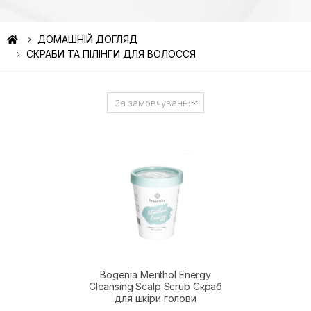
ДОМАШНІЙ ДОГЛЯД
СКРАБИ ТА ПІЛІНГИ ДЛЯ ВОЛОССЯ
Bogenia Menthol Energy
Cleansing Scalp Scrub Скраб
для шкіри голови