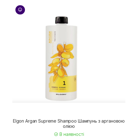
Elgon Argan Supreme Shampoo Шампунь з аргановою
олією
В наявності