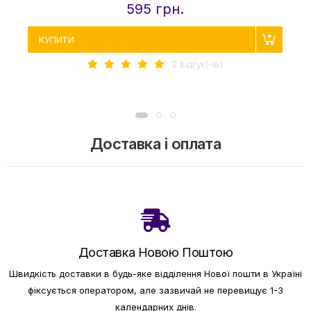
595 грн.
КУПИТИ
2 вiдгук(-iв)
Доставка і оплата
Доставка Новою Поштою
Швидкість доставки в будь-яке відділення Нової пошти в Україні
фіксується оператором, але зазвичай не перевищує 1-3
календарних днів.