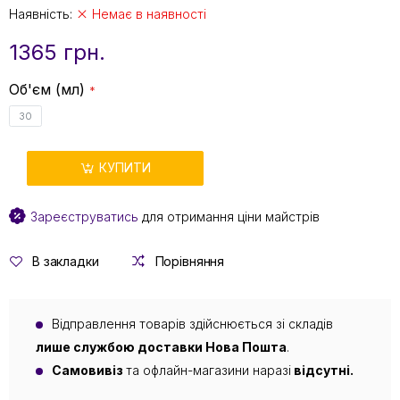
Наявність:
Немає в наявності
1365 грн.
Об'єм (мл)
30
КУПИТИ
Зареєструватись
для отримання ціни майстрів
В закладки
Порівняння
Відправлення товарів здійснюється зі складів
лише службою доставки Нова Пошта
.
Самовивіз
та офлайн-магазини наразі
відсутні.