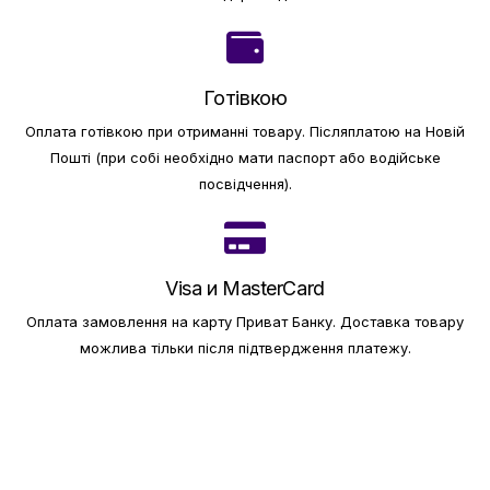
Готівкою
Оплата готівкою при отриманні товару.
Післяплатою на Новій
Пошті (при собі необхідно мати паспорт або водійське
посвідчення).
Visa и MasterCard
Оплата замовлення на карту Приват Банку.
Доставка товару
можлива тільки після підтвердження платежу.