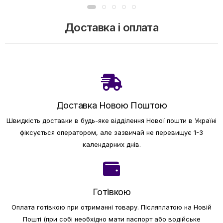
Доставка і оплата
Доставка Новою Поштою
Швидкість доставки в будь-яке відділення Нової пошти в Україні
фіксується оператором, але зазвичай не перевищує 1-3
календарних днів.
Готівкою
Оплата готівкою при отриманні товару.
Післяплатою на Новій
Пошті (при собі необхідно мати паспорт або водійське