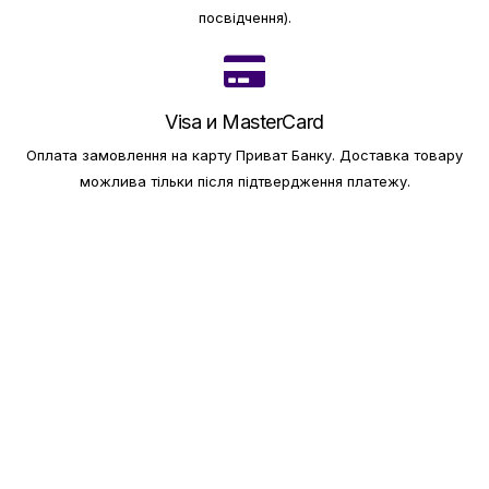
посвідчення).
Visa и MasterCard
Оплата замовлення на карту Приват Банку.
Доставка товару
можлива тільки після підтвердження платежу.