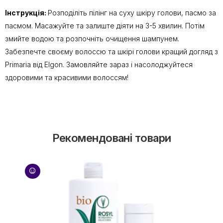
Інструкція:
Розподіліть пілінг на суху шкіру голови, пасмо за
пасмом. Масажуйте та залиште діяти на 3-5 хвилин. Потім
змийте водою та розпочніть очищення шампунем.
Забезпечте своєму волоссю та шкірі голови кращий догляд з
Primaria від Elgon. Замовляйте зараз і насолоджуйтеся
здоровими та красивими волоссям!
Рекомендовані товари