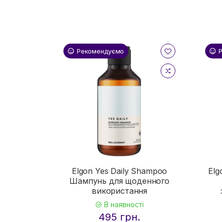
Рекомендуємо
Elgon Yes Daily Shampoo
Elg
Шампунь для щоденного
використання
В наявності
495 грн.