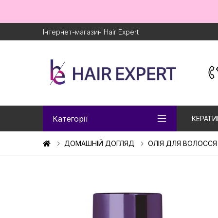
Інтернет-магазин Hair Expert
Категорії
КЕРАТИ
ДОМАШНІЙ ДОГЛЯД
ОЛІЯ ДЛЯ ВОЛОССЯ