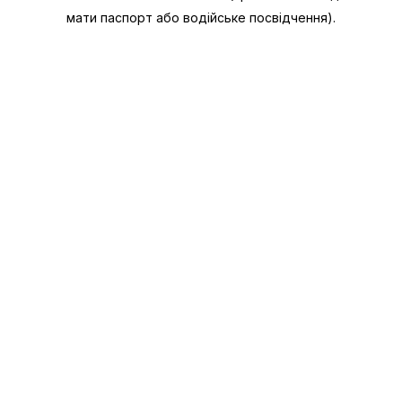
мати паспорт або водійське посвідчення).