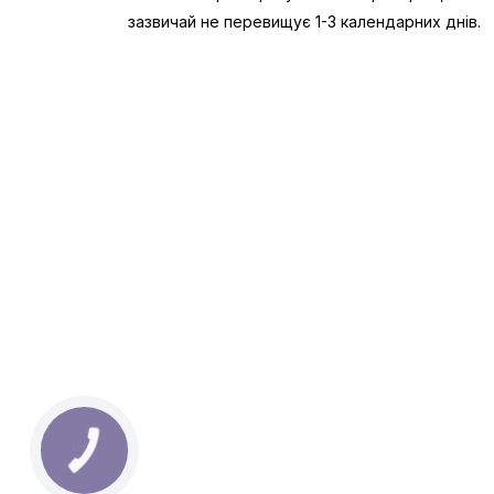
зазвичай не перевищує 1-3 календарних днів.