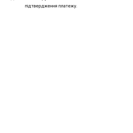
підтвердження платежу.