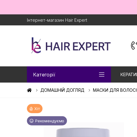
Інтернет-магазин Hair Expert
Категорії
КЕРАТИ
ДОМАШНІЙ ДОГЛЯД
МАСКИ ДЛЯ ВОЛОС
Хіт
Рекомендуємо