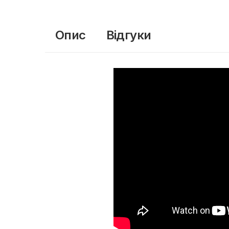
Опис
Відгуки