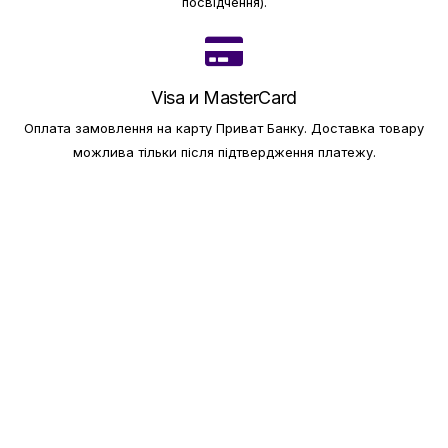
посвідчення).
Visa и MasterCard
Оплата замовлення на карту Приват Банку.
Доставка товару
можлива тільки після підтвердження платежу.