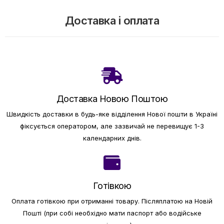
Доставка і оплата
Доставка Новою Поштою
Швидкість доставки в будь-яке відділення Нової пошти в Україні
фіксується оператором, але зазвичай не перевищує 1-3
календарних днів.
Готівкою
Оплата готівкою при отриманні товару.
Післяплатою на Новій
Пошті (при собі необхідно мати паспорт або водійське