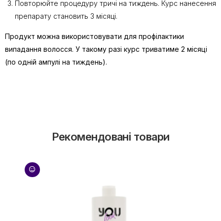
Повторюйте процедуру тричі на тиждень. Курс нанесення
препарату становить 3 місяці.
Продукт можна використовувати для профілактики
випадання волосся. У такому разі курс триватиме 2 місяці
(по одній ампулі на тиждень).
Рекомендовані товари