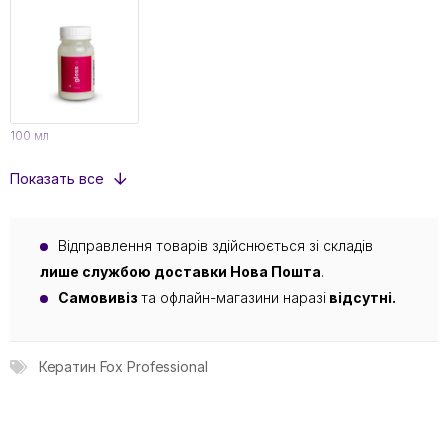
100 мл
Показать все
Відправлення товарів здійснюється зі складів
лише службою доставки Нова Пошта
.
Самовивіз
та офлайн-магазини наразі
відсутні.
Кератин Fox Professional