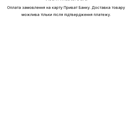
Оплата замовлення на карту Приват Банку.
Доставка товару
можлива тільки після підтвердження платежу.