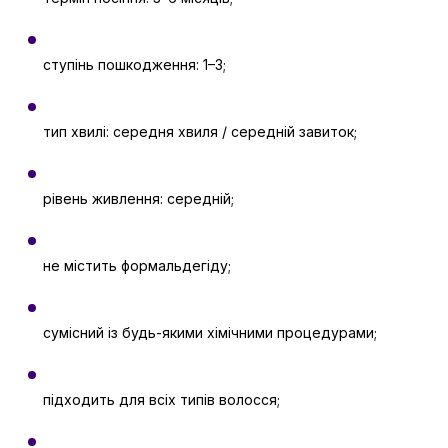
ступінь пошкодження: 1–3;
тип хвилі: середня хвиля / середній завиток;
рівень живлення: середній;
не містить формальдегіду;
сумісний із будь-якими хімічними процедурами;
підходить для всіх типів волосся;