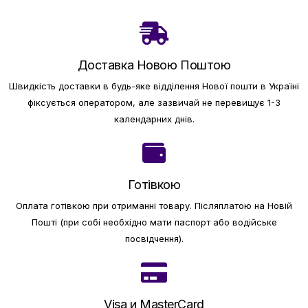
Доставка Новою Поштою
Швидкість доставки в будь-яке відділення Нової пошти в Україні
фіксується оператором, але зазвичай не перевищує 1-3
календарних днів.
Готівкою
Оплата готівкою при отриманні товару.
Післяплатою на Новій
Пошті (при собі необхідно мати паспорт або водійське
посвідчення).
Visa и MasterCard