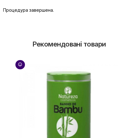
Процедура завершена.
Рекомендовані товари