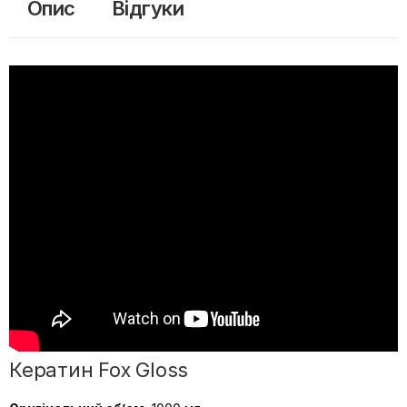
Опис
Відгуки
Кератин Fox Gloss