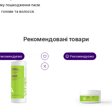
зику пошкодження пасм.
 голови та волосся.
Рекомендовані товари
Рекомендуємо
Рекомендуємо