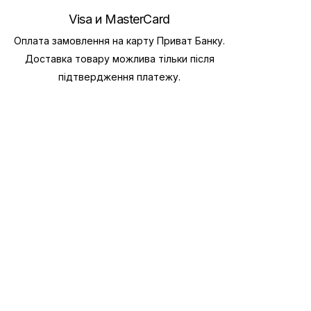
Visa и MasterCard
Оплата замовлення на карту Приват Банку.
Доставка товару можлива тільки після
підтвердження платежу.