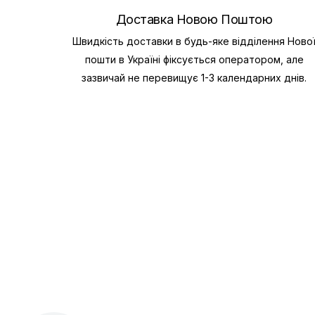
Доставка Новою Поштою
Швидкість доставки в будь-яке відділення Ново
пошти в Україні фіксується оператором, але
зазвичай не перевищує 1-3 календарних днів.