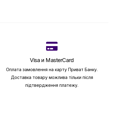
Visa и MasterCard
Оплата замовлення на карту Приват Банку.
Доставка товару можлива тільки після
підтвердження платежу.