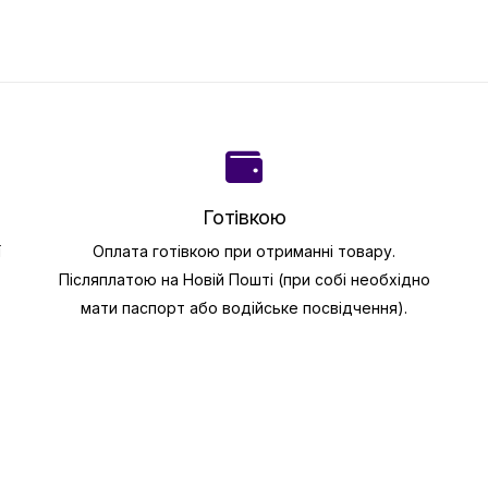
Готівкою
ї
Оплата готівкою при отриманні товару.
Післяплатою на Новій Пошті (при собі необхідно
мати паспорт або водійське посвідчення).