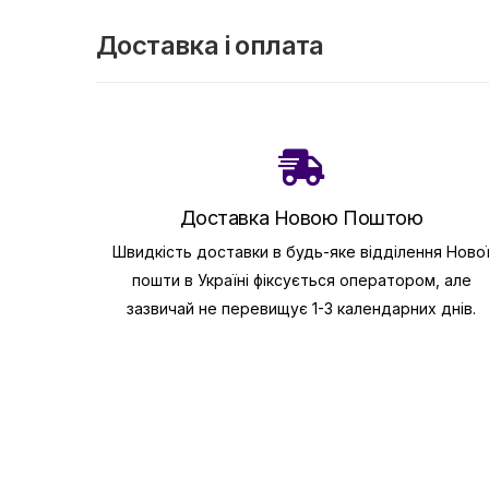
Доставка і оплата
Доставка Новою Поштою
Швидкість доставки в будь-яке відділення Ново
пошти в Україні фіксується оператором, але
зазвичай не перевищує 1-3 календарних днів.