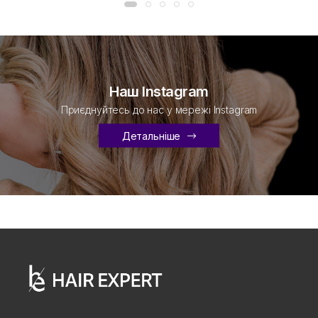
Наш Instagram
Приєднуйтесь до нас у мережі Instagram
Детальніше