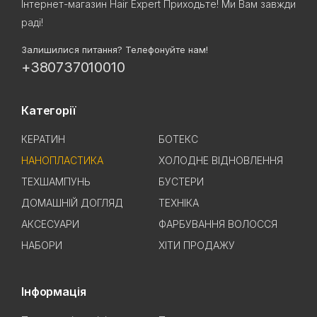
Інтернет-магазин Hair Expert Приходьте! Ми Вам завжди
раді!
Залишилися питання? Телефонуйте нам!
+380737010010
Категорії
КЕРАТИН
БОТЕКС
НАНОПЛАСТИКА
ХОЛОДНЕ ВІДНОВЛЕННЯ
ТЕХШАМПУНЬ
БУСТЕРИ
ДОМАШНІЙ ДОГЛЯД
ТЕХНІКА
АКСЕСУАРИ
ФАРБУВАННЯ ВОЛОССЯ
НАБОРИ
ХІТИ ПРОДАЖУ
Інформація