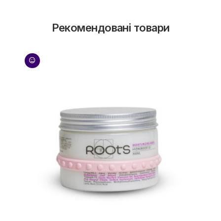
Рекомендовані товари