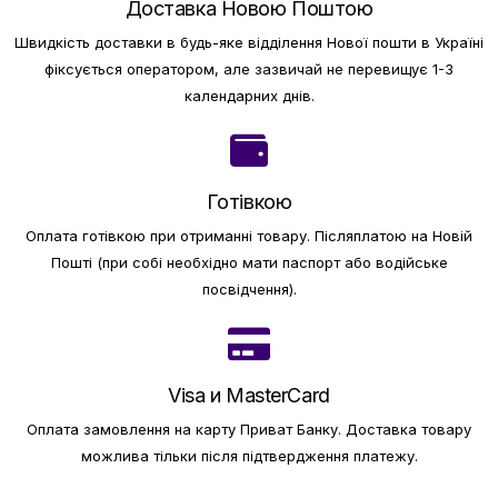
Доставка Новою Поштою
Швидкість доставки в будь-яке відділення Нової пошти в Україні
фіксується оператором, але зазвичай не перевищує 1-3
календарних днів.
Готівкою
Оплата готівкою при отриманні товару.
Післяплатою на Новій
Пошті (при собі необхідно мати паспорт або водійське
посвідчення).
Visa и MasterCard
Оплата замовлення на карту Приват Банку.
Доставка товару
можлива тільки після підтвердження платежу.