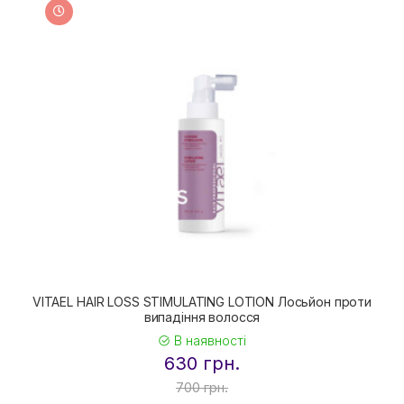
VITAEL HAIR LOSS STIMULATING LOTION Лосьйон проти
випадіння волосся
В наявності
630 грн.
700 грн.