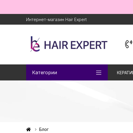
Интернет-магазин Hair Expert
Категории
КЕРАТИ
Блог