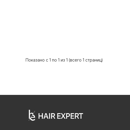
Показано с 1 по 1 из 1 (всего 1 страниц)