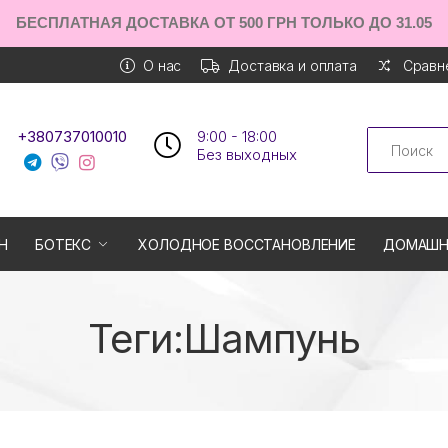
БЕСПЛАТНАЯ ДОСТАВКА ОТ 500 ГРН ТОЛЬКО ДО 31.05
О нас
Доставка и оплата
Сравне
Search
+380737010010
9:00 - 18:00
Без выходных
Н
БОТЕКС
ХОЛОДНОЕ ВОССТАНОВЛЕНИЕ
ДОМАШН
Теги:Шампунь