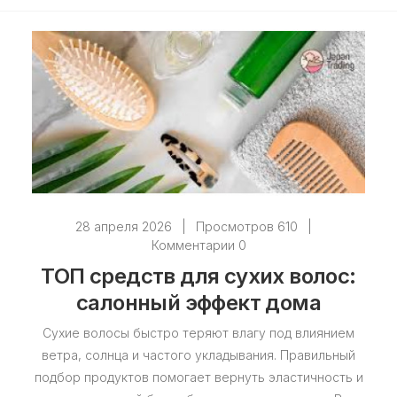
28 апреля 2026
|
Просмотров 610
|
Комментарии 0
ТОП средств для сухих волос:
салонный эффект дома
Сухие волосы быстро теряют влагу под влиянием
ветра, солнца и частого укладывания. Правильный
подбор продуктов помогает вернуть эластичность и