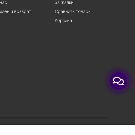
нас
Закладки
мен и возврат
Сравнить товары
Корзина
O