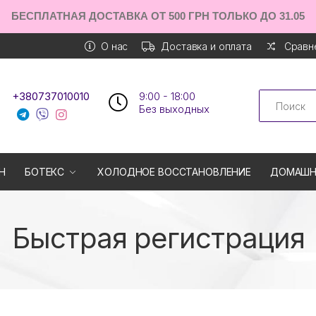
БЕСПЛАТНАЯ ДОСТАВКА ОТ 500 ГРН ТОЛЬКО ДО 31.05
О нас
Доставка и оплата
Сравне
Search
+380737010010
9:00 - 18:00
Без выходных
Н
БОТЕКС
ХОЛОДНОЕ ВОССТАНОВЛЕНИЕ
ДОМАШН
Быстрая регистрация