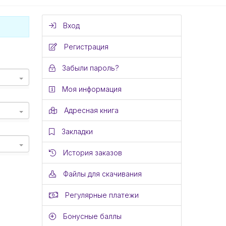
Вход
Регистрация
Забыли пароль?
Моя информация
Адресная книга
Закладки
История заказов
Файлы для скачивания
Регулярные платежи
Бонусные баллы