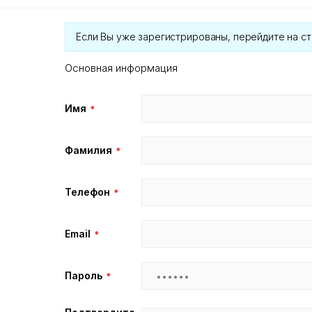
Если Вы уже зарегистрированы, перейдите на с
Основная информация
Имя
Фамилия
Телефон
Email
Пароль