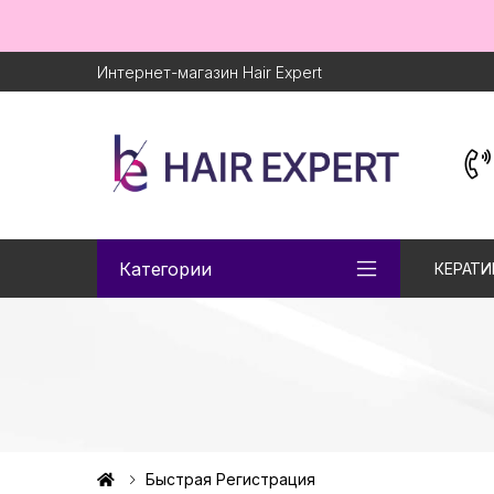
Интернет-магазин Hair Expert
Категории
КЕРАТИ
Быстрая Регистрация