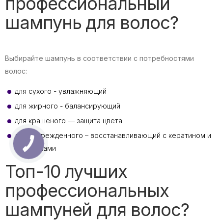
профессиональный
шампунь для волос?
Выбирайте шампунь в соответствии с потребностями
волос:
для сухого - увлажняющий
для жирного - балансирующий
для крашеного — защита цвета
для поврежденного – восстанавливающий с кератином и
протеинами
Топ-10 лучших
профессиональных
шампуней для волос?