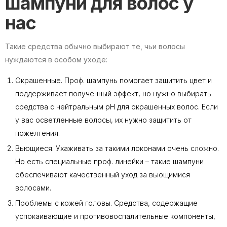
шампуни для волос у
нас
Такие средства обычно выбирают те, чьи волосы
нуждаются в особом уходе:
Окрашенные. Проф. шампунь помогает защитить цвет и
поддерживает полученный эффект, но нужно выбирать
средства с нейтральным pH для окрашенных волос. Если
у вас осветленные волосы, их нужно защитить от
пожелтения.
Вьющиеся. Ухаживать за такими локонами очень сложно.
Но есть специальные проф. линейки – такие шампуни
обеспечивают качественный уход за вьющимися
волосами.
Проблемы с кожей головы. Средства, содержащие
успокаивающие и противовоспалительные компоненты,