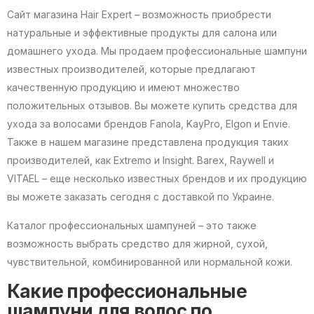
Сайт магазина Hair Expert – возможность приобрести
натуральные и эффективные продукты для салона или
домашнего ухода. Мы продаем профессиональные шампуни
известных производителей, которые предлагают
качественную продукцию и имеют множество
положительных отзывов. Вы можете купить средства для
ухода за волосами брендов Fanola, KayPro, Elgon и Envie.
Также в нашем магазине представлена продукция таких
производителей, как Extremo и Insight. Barex, Raywell и
VITAEL – еще несколько известных брендов и их продукцию
вы можете заказать сегодня с доставкой по Украине.
Каталог профессиональных шампуней – это также
возможность выбрать средство для жирной, сухой,
чувствительной, комбинированной или нормальной кожи.
Какие профессиональные
шампуни для волос по