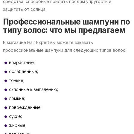
средства, способные придать прядям упругость и
защитить от солнца.
Профессиональные шампуни по
типу волос: что мы предлагаем
В магазине Hair Expert вы можете заказать
профессиональные шампуни для следующих типов волос:
возрастные;
ослабленные;
тонкие;
склонные к выпадению;
ломкие;
поврежденные;
сухие;
жирные;