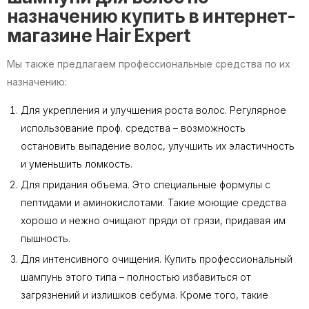
назначению купить в интернет-
магазине Hair Expert
Мы также предлагаем профессиональные средства по их
назначению:
Для укрепления и улучшения роста волос. Регулярное
использование проф. средства – возможность
остановить выпадение волос, улучшить их эластичность
и уменьшить ломкость.
Для придания объема. Это специальные формулы с
пептидами и аминокислотами. Такие моющие средства
хорошо и нежно очищают пряди от грязи, придавая им
пышность.
Для интенсивного очищения. Купить профессиональный
шампунь этого типа – полностью избавиться от
загрязнений и излишков себума. Кроме того, такие