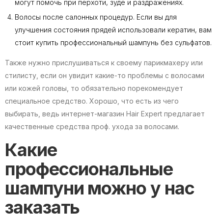
могут помочь при перхоти, зуде и раздражениях.
Волосы после салонных процедур. Если вы для
улучшения состояния прядей использовали кератин, вам
стоит купить профессиональный шампунь без сульфатов.
Также нужно прислушиваться к своему парикмахеру или
стилисту, если он увидит какие-то проблемы с волосами
или кожей головы, то обязательно порекомендует
специальное средство. Хорошо, что есть из чего
выбирать, ведь интернет-магазин Hair Expert предлагает
качественные средства проф. ухода за волосами.
Какие
профессиональные
шампуни можно у нас
заказать