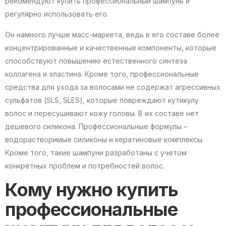
рекомендуют купить профессиональный шампунь и
регулярно использовать его.
Он намного лучше масс-маркета, ведь в его составе более
концентрированные и качественные компоненты, которые
способствуют повышению естественного синтеза
коллагена и эластина. Кроме того, профессиональные
средства для ухода за волосами не содержат агрессивных
сульфатов (SLS, SLES), которые повреждают кутикулу
волос и пересушивают кожу головы. В их составе нет
дешевого силикона. Профессиональные формулы –
водорастворимые силиконы и кератиновые комплексы.
Кроме того, такие шампуни разработаны с учетом
конкретных проблем и потребностей волос.
Кому нужно купить
профессиональные