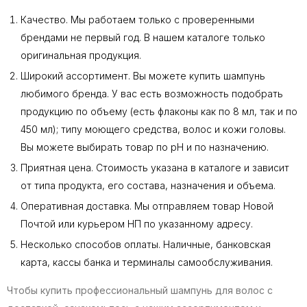
Качество. Мы работаем только с проверенными
брендами не первый год. В нашем каталоге только
оригинальная продукция.
Широкий ассортимент. Вы можете купить шампунь
любимого бренда. У вас есть возможность подобрать
продукцию по объему (есть флаконы как по 8 мл, так и по
450 мл); типу моющего средства, волос и кожи головы.
Вы можете выбирать товар по pH и по назначению.
Приятная цена. Стоимость указана в каталоге и зависит
от типа продукта, его состава, назначения и объема.
Оперативная доставка. Мы отправляем товар Новой
Почтой или курьером НП по указанному адресу.
Несколько способов оплаты. Наличные, банковская
карта, кассы банка и терминалы самообслуживания.
Чтобы купить профессиональный шампунь для волос с