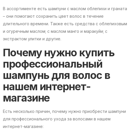
В ассортименте есть шампуни с маслом облепихи и граната
– они помогают сохранить цвет волос в течение
длительного времени. Также есть средства с облепиховым
и огуречным маслом; с маслом манго и маракуйи; с
экстрактом улитки и другие.
Почему нужно купить
профессиональный
шампунь для волос в
нашем интернет-
магазине
Есть несколько причин, почему нужно приобрести шампуни
для профессионального ухода за волосами в нашем
интернет-магазине: