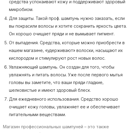
средства успокаивают кожу и поддерживают здоровый
микробиом.
Для защиты. Такой проф. шампунь нужно заказать, если
вы покрасили волосы и хотите сохранить яркость цвета.
Он хорошо очищает пряди и не вымывает пигмент.
От выпадения. Средства, которые можно приобрести в
нашем магазине, «удерживают» волоски, насыщают их
кислородом и стимулируют рост новых волос.
Увлажняющий шампунь. Он создан для того, чтобы
увлажнять и питать волосы. Уже после первого мытья
головы вы заметите, что ваши пряди гладкие,
шелковистые и имеют здоровый блеск.
Для ежедневного использования. Средство хорошо
очищает кожу головы, увлажняет ее и обеспечивает
питательными веществами.
Магазин профессиональных шампуней – это также