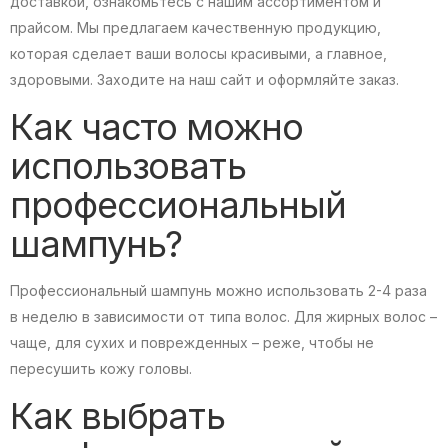
доставкой, ознакомьтесь с нашим ассортиментом и
прайсом. Мы предлагаем качественную продукцию,
которая сделает ваши волосы красивыми, а главное,
здоровыми. Заходите на наш сайт и оформляйте заказ.
Как часто можно
использовать
профессиональный
шампунь?
Профессиональный шампунь можно использовать 2-4 раза
в неделю в зависимости от типа волос. Для жирных волос –
чаще, для сухих и поврежденных – реже, чтобы не
пересушить кожу головы.
Как выбрать