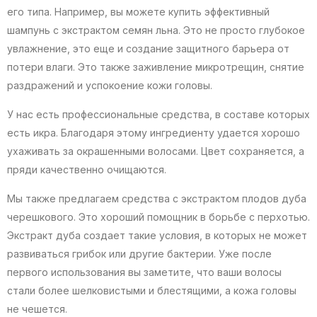
его типа. Например, вы можете купить эффективный
шампунь с экстрактом семян льна. Это не просто глубокое
увлажнение, это еще и создание защитного барьера от
потери влаги. Это также заживление микротрещин, снятие
раздражений и успокоение кожи головы.
У нас есть профессиональные средства, в составе которых
есть икра. Благодаря этому ингредиенту удается хорошо
ухаживать за окрашенными волосами. Цвет сохраняется, а
пряди качественно очищаются.
Мы также предлагаем средства с экстрактом плодов дуба
черешкового. Это хороший помощник в борьбе с перхотью.
Экстракт дуба создает такие условия, в которых не может
развиваться грибок или другие бактерии. Уже после
первого использования вы заметите, что ваши волосы
стали более шелковистыми и блестящими, а кожа головы
не чешется.