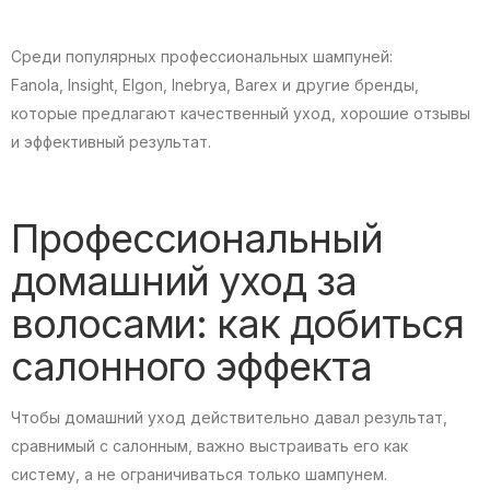
Среди популярных профессиональных шампуней:
Fanola, Insight, Elgon, Inebrya, Barex и другие бренды,
которые предлагают качественный уход, хорошие отзывы
и эффективный результат.
Профессиональный
домашний уход за
волосами: как добиться
салонного эффекта
Чтобы домашний уход действительно давал результат,
сравнимый с салонным, важно выстраивать его как
систему, а не ограничиваться только шампунем.