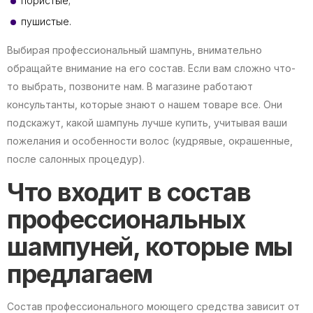
пористые;
пушистые.
Выбирая профессиональный шампунь, внимательно
обращайте внимание на его состав. Если вам сложно что-
то выбрать, позвоните нам. В магазине работают
консультанты, которые знают о нашем товаре все. Они
подскажут, какой шампунь лучше купить, учитывая ваши
пожелания и особенности волос (кудрявые, окрашенные,
после салонных процедур).
Что входит в состав
профессиональных
шампуней, которые мы
предлагаем
Состав профессионального моющего средства зависит от