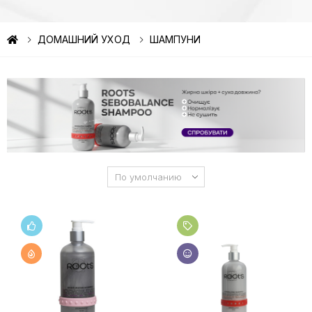
ДОМАШНИЙ УХОД
ШАМПУНИ