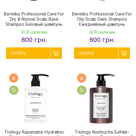
Beneliss Professional Care For
Beneliss Professional Care For
Dry & Normal Scalp Base
Oily Scalp Daily Shampoo
Shampoo Базовый шампунь
Ежедневный шампунь
В наличии
В наличии
600 грн.
600 грн.
КУПИТЬ
КУПИТЬ
Triology Aquamatrix Hydration
Triology Kombucha Sulfate-