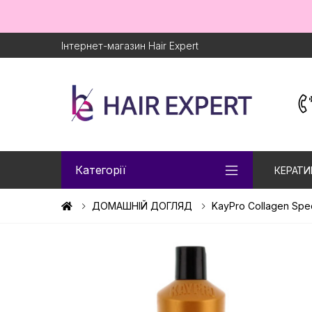
Інтернет-магазин Hair Expert
Категорії
КЕРАТИ
ДОМАШНІЙ ДОГЛЯД
KayPro Collagen Spe