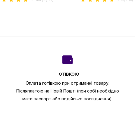
Готівкою
ї
Оплата готівкою при отриманні товару.
Післяплатою на Новій Пошті (при собі необхідно
мати паспорт або водійське посвідчення).