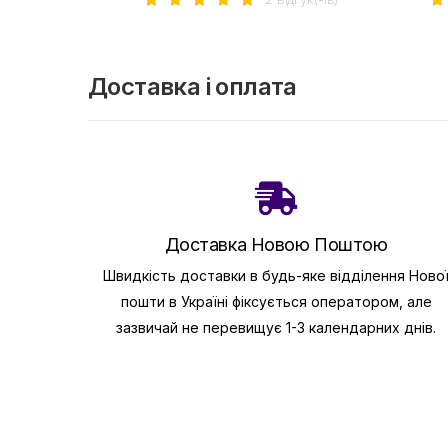
Доставка і оплата
Доставка Новою Поштою
Швидкість доставки в будь-яке відділення Ново
пошти в Україні фіксується оператором, але
зазвичай не перевищує 1-3 календарних днів.