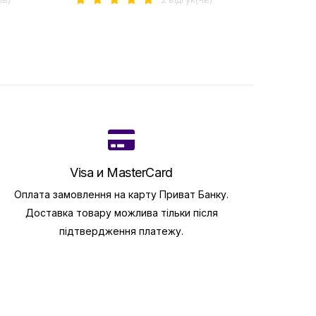
Visa и MasterCard
Оплата замовлення на карту Приват Банку.
Доставка товару можлива тільки після
підтвердження платежу.