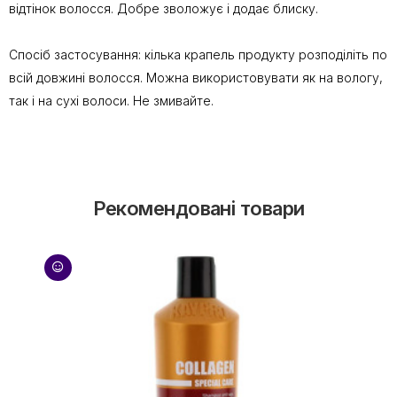
відтінок волосся. Добре зволожує і додає блиску.
Спосіб застосування: кілька крапель продукту розподіліть по
всій довжині волосся. Можна використовувати як на вологу,
так і на сухі волоси. Не змивайте.
Рекомендовані товари