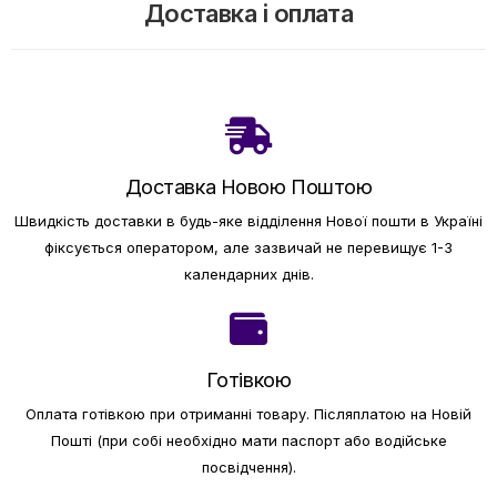
Доставка і оплата
Доставка Новою Поштою
Швидкість доставки в будь-яке відділення Нової пошти в Україні
фіксується оператором, але зазвичай не перевищує 1-3
календарних днів.
Готівкою
Оплата готівкою при отриманні товару.
Післяплатою на Новій
Пошті (при собі необхідно мати паспорт або водійське
посвідчення).