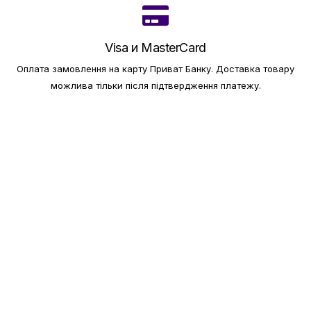
Visa и MasterCard
Оплата замовлення на карту Приват Банку.
Доставка товару
можлива тільки після підтвердження платежу.