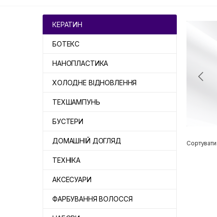
КЕРАТИН
БОТЕКС
НАНОПЛАСТИКА
ХОЛОДНЕ ВІДНОВЛЕННЯ
ТЕХШАМПУНЬ
БУСТЕРИ
ДОМАШНІЙ ДОГЛЯД
Сортувати
ТЕХНІКА
АКСЕСУАРИ
ФАРБУВАННЯ ВОЛОССЯ