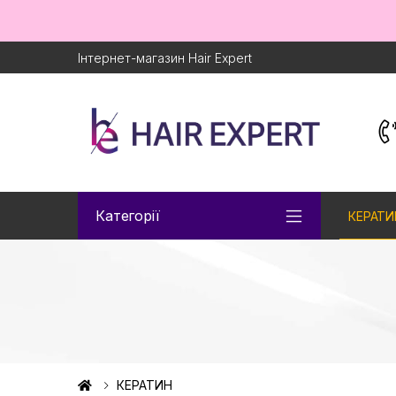
Інтернет-магазин Hair Expert
Категорії
КЕРАТИ
КЕРАТИН