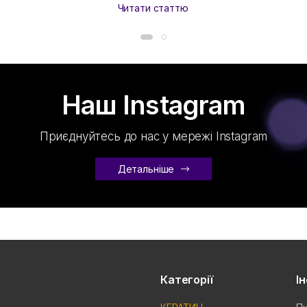
Читати статтю
Наш Instagram
Приєднуйтесь до нас у мережі Instagram
Детальніше
Категорії
І