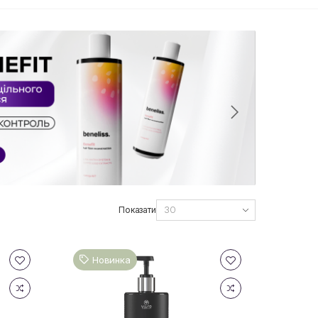
Показати
Новинка