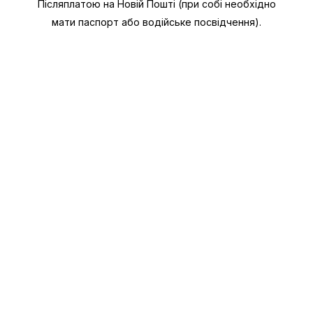
Післяплатою на Новій Пошті (при собі необхідно
мати паспорт або водійське посвідчення).