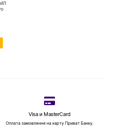
 МЛ
го
Visa и MasterCard
Оплата замовлення на карту Приват Банку.