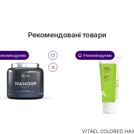
Рекомендовані товари
Рекомендуємо
Рекомендуємо
VITAEL COLORED HAI