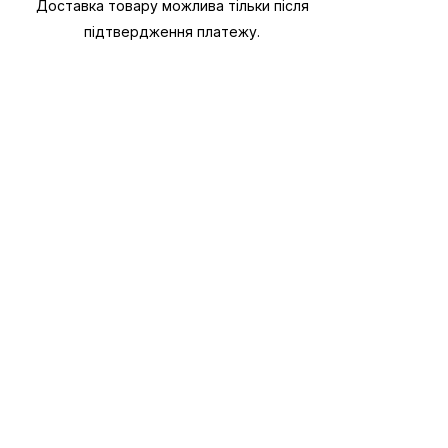
Доставка товару можлива тільки після
підтвердження платежу.