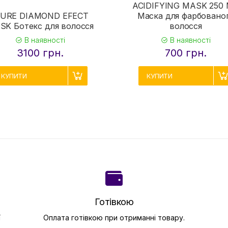
ACIDIFYING MASK 250
IURE DIAMOND EFECT
Маска для фарбовано
SK Ботекс для волосся
волосся
В наявності
В наявності
3100 грн.
700 грн.
КУПИТИ
КУПИТИ
Готівкою
ї
Оплата готівкою при отриманні товару.