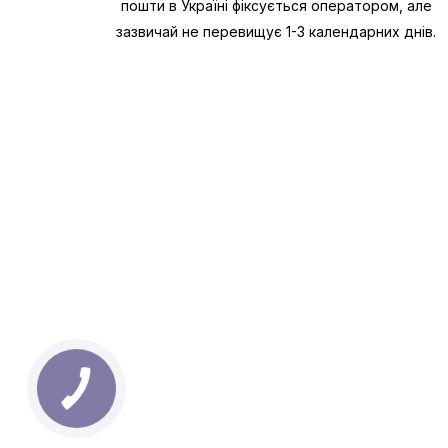
пошти в Україні фіксується оператором, але
зазвичай не перевищує 1-3 календарних днів.