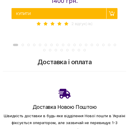
1400 грн.
КУПИТИ
2 вiдгук(-iв)
Доставка і оплата
Доставка Новою Поштою
Швидкість доставки в будь-яке відділення Нової пошти в Україні
фіксується оператором, але зазвичай не перевищує 1-3