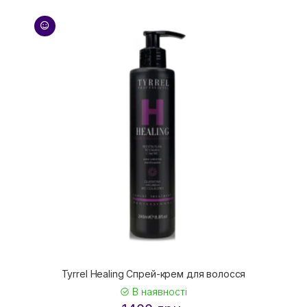
Tyrrel Healing Спрей-крем для волосся
В наявності