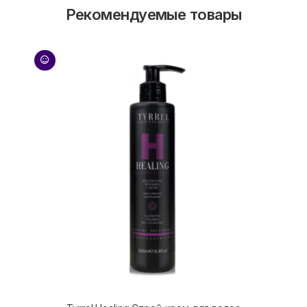
Рекомендуемые товары