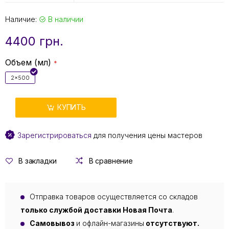
Наличие:
В наличии
4400 грн.
Объем (мл)
2x500
КУПИТЬ
Зарегистрироваться
для получения цены мастеров
В закладки
В сравнение
Отправка товаров осуществляется со складов
только службой доставки Новая Почта
.
Самовывоз
и офлайн-магазины
отсутствуют.