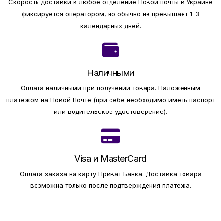
Скорость доставки в любое отделение Новой почты в Украине
фиксируется оператором, но обычно не превышает 1-3
календарных дней.
Наличными
Оплата наличными при получении товара.
Наложенным
платежом на Новой Почте (при себе необходимо иметь паспорт
или водительское удостоверение).
Visa и MasterCard
Оплата заказа на карту Приват Банка.
Доставка товара
возможна только после подтверждения платежа.