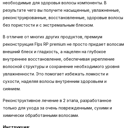
необходимые для здоровья волосы компоненты. В
результате чего вы получите насыщенные, увлажненные,
реконструированные, восстановленные, здоровые волосы
без пористости и с экстремальным блеском.
В отличие от многих других продуктов, премиум
реконструкция Flps RP premium не просто придает волосам
внешний блеск и гладкость, а нацелен на глубокое
внутреннее восстановление, обеспечивая укрепление
волосной структуры и сохранение необходимого уровня
увлажненности. Это помогает избежать ломкости и
сухости, наделяя волосы внутренним здоровьем и
сиянием.
Реконструктивное лечение в 2 этапа, разработанное
только для ухода за очень поврежденными, сухими и
химически обработанными волосами.
Инструкция: