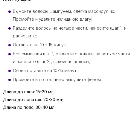
Вымойте волосы шампунем, слегка массируя их.
Промойте и удалите излишнюю влагу;
Разделите волосы на четыре части, нанесите (шаг 1) и
расчешите;
Оставьте на 10 – 15 минут;
Без смывания шаг 1, разделите волосы на четыре части
и нанесите (шаг 2), склеивая волосы;
Снова оставьте на 10-15 минут.
Промойте и по желанию высушите феном.
Длина до плеч: 15-20 мл;
Длина до лопаток: 20-30 мл;
Длина по пояс: 30-40 мл