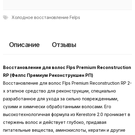
Холодное восстановление Felps
Описание
Отзывы
Восстановление для волос Flps Premium Reconstruction
RP (Фелпс Премиум Реконструкшен РП)
Восстановление для волос Flps Premium Reconstruction RP 2-
х этапное средство для реконструкции, специально
разработанное для ухода за сильно поврежденными,
сухими и химически обработанными волосами. Его
высокотехнологичная формула из Kerestore 2.0 проникает в
стержень волос и действует глубоко, придавая
питательные вещества, аминокислоты, кератин и другие