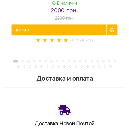
В наличии
2000 грн.
2200 грн.
КУПИТЬ
4 отзыв(-ов)
Доставка и оплата
Доставка Новой Почтой