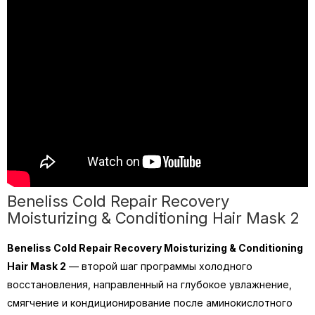
Beneliss Cold Repair Recovery
Moisturizing & Conditioning Hair Mask 2
Beneliss Cold Repair Recovery Moisturizing & Conditioning
Hair Mask 2
— второй шаг программы холодного
восстановления, направленный на глубокое увлажнение,
смягчение и кондиционирование после аминокислотного