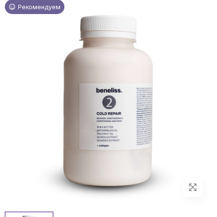
Рекомендуем