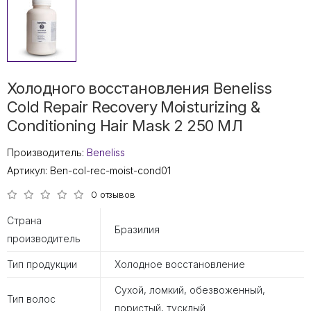
Холодного восстановления Beneliss
Cold Repair Recovery Moisturizing &
Conditioning Hair Mask 2 250 МЛ
Производитель:
Beneliss
Артикул:
Ben-col-rec-moist-cond01
0 отзывов
Страна
Бразилия
производитель
Тип продукции
Холодное восстановление
Сухой, ломкий, обезвоженный,
Тип волос
пористый, тусклый