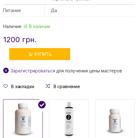
Питание
Да
Наличие:
В наличии
1200 грн.
КУПИТЬ
Зарегистрироваться
для получения цены мастеров
В закладки
В сравнение