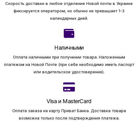
Скорость доставки в любое отделение Новой почты в Украине
фиксируется оператором, но обычно не превышает 1-3
календарных дней.
Наличными
Оплата наличными при получении товара.
Наложенным
платежом на Новой Почте (при себе необходимо иметь паспорт
или водительское удостоверение).
Visa и MasterCard
Оплата заказа на карту Приват Банка.
Доставка товара
возможна только после подтверждения платежа.