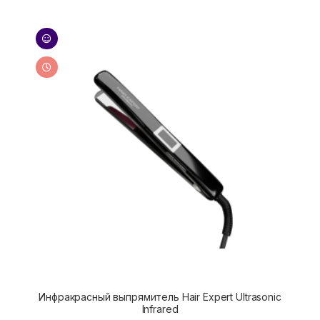
Инфракрасный выпрямитель Hair Expert Ultrasonic
Infrared