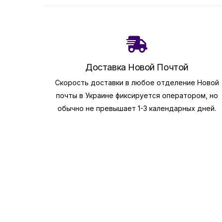
Доставка Новой Почтой
Скорость доставки в любое отделение Новой
почты в Украине фиксируется оператором, но
обычно не превышает 1-3 календарных дней.