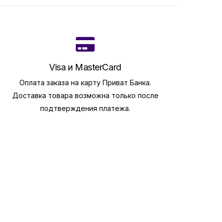
Visa и MasterCard
Оплата заказа на карту Приват Банка.
Доставка товара возможна только после
подтверждения платежа.