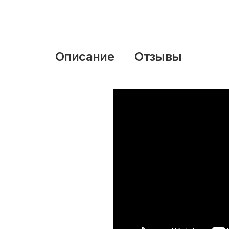
Описание
Отзывы