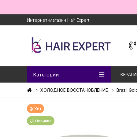
Интернет-магазин Hair Expert
Категории
КЕРАТИ
ХОЛОДНОЕ ВОССТАНОВЛЕНИЕ
Brazil G
Хит
Новинка