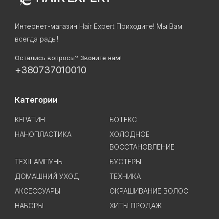
Интернет-магазин Hair Expert Приходите! Мы Вам
всегда рады!
Остались вопросы? Звоните нам!
+380737010010
Категории
КЕРАТИН
БОТЕКС
НАНОПЛАСТИКА
ХОЛОДНОЕ
ВОССТАНОВЛЕНИЕ
ТЕХШАМПУНЬ
БУСТЕРЫ
ДОМАШНИЙ УХОД
ТЕХНИКА
АКСЕССУАРЫ
ОКРАШИВАНИЕ ВОЛОС
НАБОРЫ
ХИТЫ ПРОДАЖ