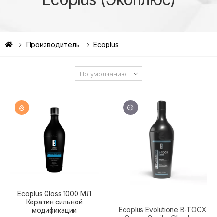
Производитель
Ecoplus
Ecoplus Gloss 1000 МЛ
Кератин сильной
Ecoplus Evolutione B-TOOX
модификации