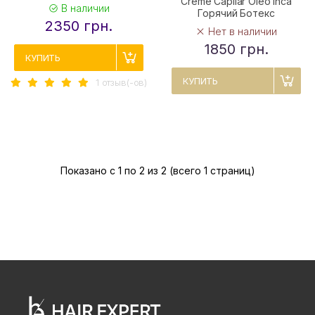
Creme Capilar Oleo Inca
В наличии
Горячий Ботекс
2350 грн.
Нет в наличии
1850 грн.
КУПИТЬ
КУПИТЬ
1 отзыв(-ов)
Показано с 1 по 2 из 2 (всего 1 страниц)