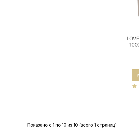
LOVE
100
Показано с 1 по 10 из 10 (всего 1 страниц)