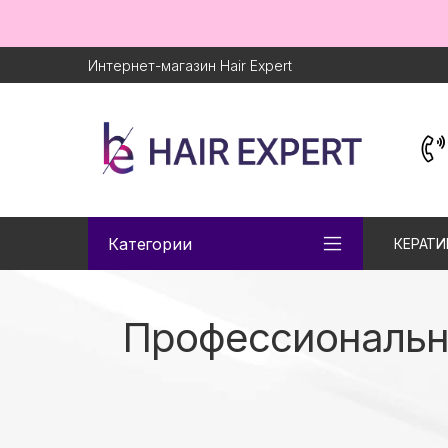
Интернет-магазин Hair Expert
Категории
КЕРАТИ
Профессиональна