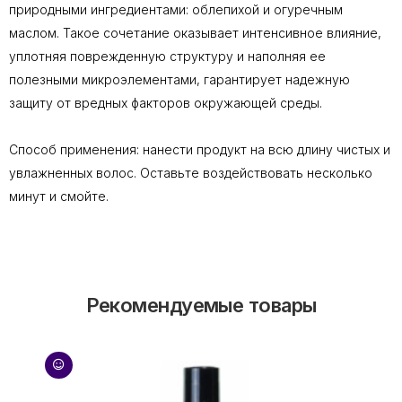
природными ингредиентами: облепихой и огуречным
маслом. Такое сочетание оказывает интенсивное влияние,
уплотняя поврежденную структуру и наполняя ее
полезными микроэлементами, гарантирует надежную
защиту от вредных факторов окружающей среды.
Способ применения: нанести продукт на всю длину чистых и
увлажненных волос. Оставьте воздействовать несколько
минут и смойте.
Рекомендуемые товары