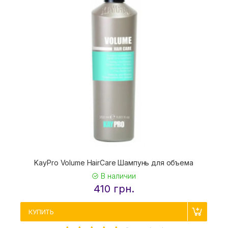
KayPro Volume HairCare Шампунь для объема
В наличии
410 грн.
КУПИТЬ