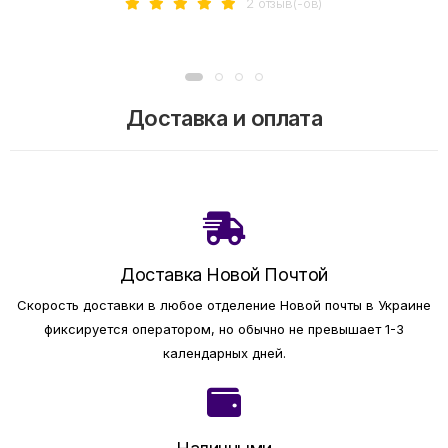
2 отзыв(-ов)
Доставка и оплата
Доставка Новой Почтой
Скорость доставки в любое отделение Новой почты в Украине
фиксируется оператором, но обычно не превышает 1-3
календарных дней.