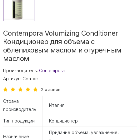
Contempora Volumizing Conditioner
Кондиционер для объема с
облепиховым маслом и огуречным
маслом
Производитель:
Contempora
Артикул:
Con-vc
2 отзывов
Страна
Италия
производитель
Тип продукции
Кондиционер
Придание объема, увлажнение,
Назначение