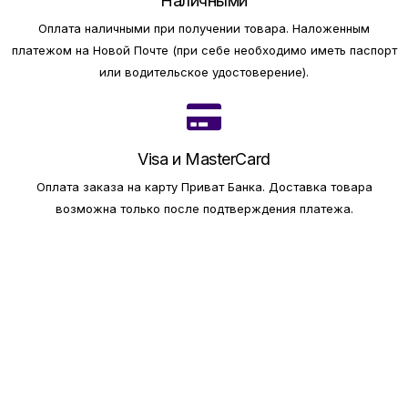
Наличными
Оплата наличными при получении товара.
Наложенным
платежом на Новой Почте (при себе необходимо иметь паспорт
или водительское удостоверение).
Visa и MasterCard
Оплата заказа на карту Приват Банка.
Доставка товара
возможна только после подтверждения платежа.