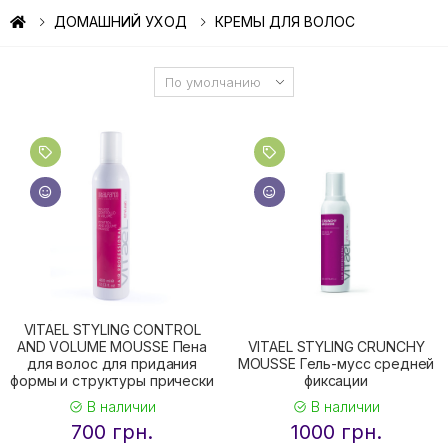
ДОМАШНИЙ УХОД
КРЕМЫ ДЛЯ ВОЛОС
VITAEL STYLING CONTROL
AND VOLUME MOUSSE Пена
VITAEL STYLING CRUNCHY
для волос для придания
MOUSSE Гель-мусс средней
формы и структуры прически
фиксации
В наличии
В наличии
700 грн.
1000 грн.