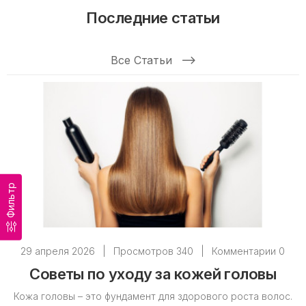
Последние статьи
Все Статьи
Фильтр
29 апреля 2026
|
Просмотров 340
|
Комментарии 0
Советы по уходу за кожей головы
Кожа головы – это фундамент для здорового роста волос.