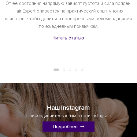
От ее состояния напрямую зависят густота и сила прядей.
Hair Expert опирается на практический опыт многих
клиентов, чтобы делиться проверенными рекомендациями
по ежедневным привычкам.
Читать статью
Наш Instagram
Присоединяйтесь к нам в сети Instagram
Подробнее