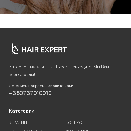
Интернет-магазин Hair Expert Приходите! Мы Вам
всегда рады!
Остались вопросы? Звоните нам!
+380737010010
Категории
КЕРАТИН
БОТЕКС