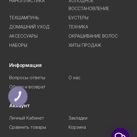
НАНОПЛАСТИКА
ХОЛОДНОЕ
ВОССТАНОВЛЕНИЕ
ТЕХШАМПУНЬ
БУСТЕРЫ
ДОМАШНИЙ УХОД
ТЕХНИКА
АКСЕССУАРЫ
ОКРАШИВАНИЕ ВОЛОС
НАБОРЫ
ХИТЫ ПРОДАЖ
Информация
Вопросы-ответы
О нас
Обмен и возврат
КНОПКА
ЗВ'ЯЗКУ
Аккаунт
Личный Кабинет
Закладки
Сравнить товары
Корзина