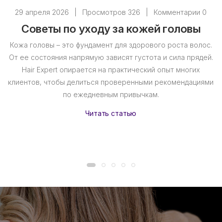
29 апреля 2026
|
Просмотров 326
|
Комментарии 0
Советы по уходу за кожей головы
Кожа головы – это фундамент для здорового роста волос.
От ее состояния напрямую зависят густота и сила прядей.
Hair Expert опирается на практический опыт многих
клиентов, чтобы делиться проверенными рекомендациями
по ежедневным привычкам.
Читать статью