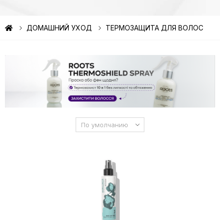
ДОМАШНИЙ УХОД
ТЕРМОЗАЩИТА ДЛЯ ВОЛОС