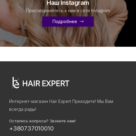
Наш Instagram
Присоединяйтесь к нам в сети Instagram
Подробнее
Интернет-магазин Hair Expert Приходите! Мы Вам
всегда рады!
Остались вопросы? Звоните нам!
+380737010010