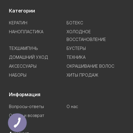
Категории
КЕРАТИН
БОТЕКС
НАНОПЛАСТИКА
ХОЛОДНОЕ
ВОССТАНОВЛЕНИЕ
ТЕХШАМПУНЬ
БУСТЕРЫ
ДОМАШНИЙ УХОД
ТЕХНИКА
АКСЕССУАРЫ
ОКРАШИВАНИЕ ВОЛОС
НАБОРЫ
ХИТЫ ПРОДАЖ
Информация
Вопросы-ответы
О нас
Обмен и возврат