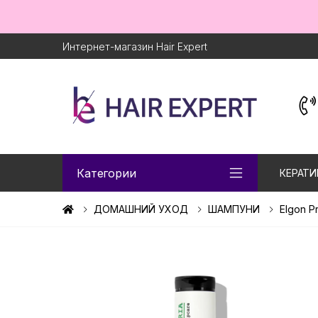
Интернет-магазин Hair Expert
Категории
КЕРАТИ
ДОМАШНИЙ УХОД
ШАМПУНИ
Elgon P