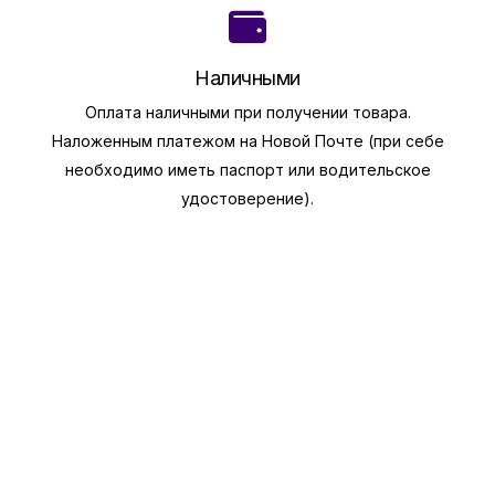
Наличными
Оплата наличными при получении товара.
Наложенным платежом на Новой Почте (при себе
необходимо иметь паспорт или водительское
удостоверение).