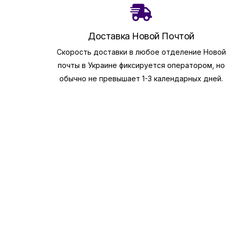
Доставка Новой Почтой
Скорость доставки в любое отделение Новой
почты в Украине фиксируется оператором, но
обычно не превышает 1-3 календарных дней.