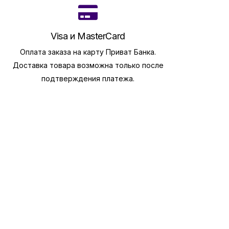
Visa и MasterCard
Оплата заказа на карту Приват Банка.
Доставка товара возможна только после
подтверждения платежа.