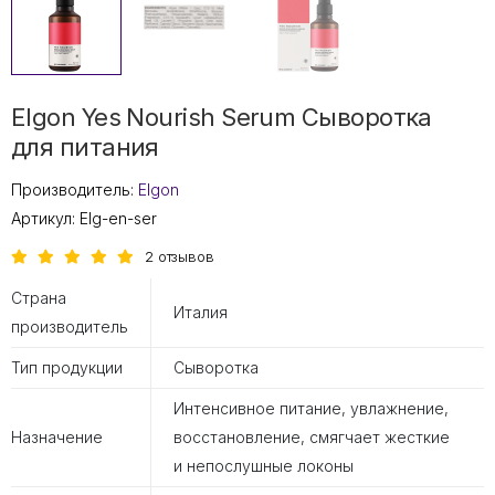
Elgon Yes Nourish Serum Сыворотка
для питания
Производитель:
Elgon
Артикул:
Elg-en-ser
2 отзывов
Страна
Италия
производитель
Тип продукции
Сыворотка
Интенсивное питание, увлажнение,
Назначение
восстановление, смягчает жесткие
и непослушные локоны