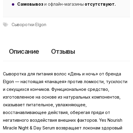
Самовывоз
и офлайн-магазины
отсутствуют.
Сыворотки Elgon
Описание
Отзывы
Сыворотка для питания волос «День и ночь» от бренда
Elgon — настоящая «панацея» против ломкости, тусклости
и секущихся кончиков. Функциональное средство,
изготовленное на основе из натуральных компонентов,
оказывает питательное, увлажняющее,
восстанавливающее действия, оберегая пряди от
негативного воздействия внешних факторов. Yes Nourish
Miracle Night & Day Serum возвращает локонам здоровый