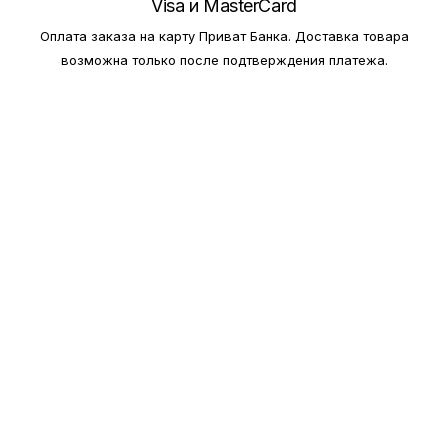
Visa и MasterCard
Оплата заказа на карту Приват Банка.
Доставка товара
возможна только после подтверждения платежа.