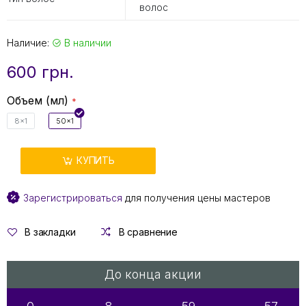
волос
Наличие:
В наличии
600 грн.
Объем (мл)
8x1
50x1
КУПИТЬ
Зарегистрироваться
для получения цены мастеров
В закладки
В сравнение
До конца акции