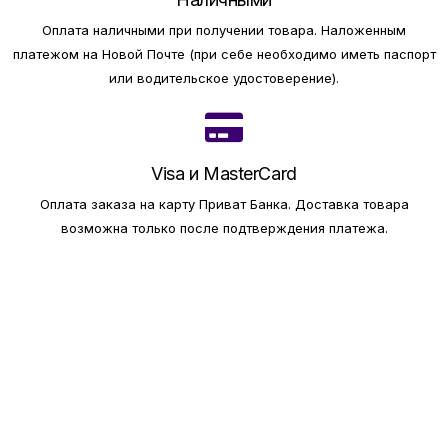
Оплата наличными при получении товара.
Наложенным
платежом на Новой Почте (при себе необходимо иметь паспорт
или водительское удостоверение).
Visa и MasterCard
Оплата заказа на карту Приват Банка.
Доставка товара
возможна только после подтверждения платежа.