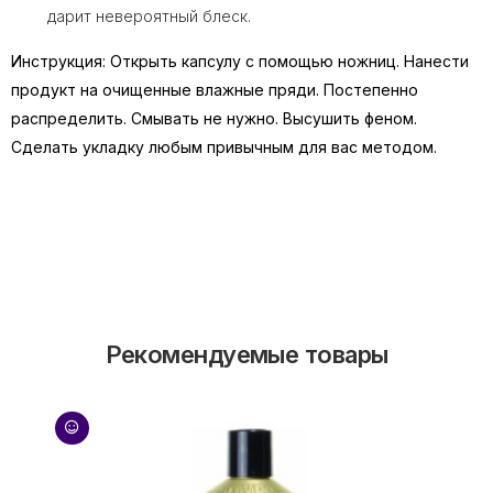
дарит невероятный блеск.
Инструкция: Открыть капсулу с помощью ножниц. Нанести
продукт на очищенные влажные пряди. Постепенно
распределить. Смывать не нужно. Высушить феном.
Сделать укладку любым привычным для вас методом.
Рекомендуемые товары