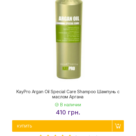
KayPro Argan Oil Special Care Shampoo Шампунь с
маслом Аргана
В наличии
410 грн.
КУПИТЬ