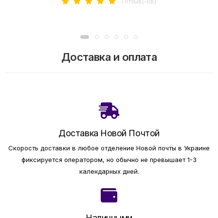
1 отзыв(-ов)
Доставка и оплата
Доставка Новой Почтой
Скорость доставки в любое отделение Новой почты в Украине
фиксируется оператором, но обычно не превышает 1-3
календарных дней.
Наличными