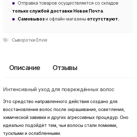
Отправка товаров осуществляется со складов
только службой доставки Новая Почта
.
Самовывоз
и офлайн-магазины
отсутствуют.
Сыворотки Envie
Описание
Отзывы
Интенсивный уход для повреждённых волос
Это средство направленного действия создано для
восстановления волос после окрашивания, осветления,
химической завивки и других агрессивных процедур. Оно
идеально подойдёт тем, чьи волосы стали ломкими,
тусклыми и ослабленными.