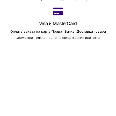
Visa и MasterCard
Оплата заказа на карту Приват Банка.
Доставка товара
возможна только после подтверждения платежа.