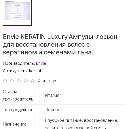
Envie KERATIN Luxury Ампулы-лосьон
для восстановления волос с
кератином и семенами льна.
Производитель:
Envie
Артикул:
Env-ker-lot
0 отзывов
Страна
Италия
производитель
Тип продукции
Лосьон
Глубокое питание, восстановление,
Назначение
защита от окружающей среды