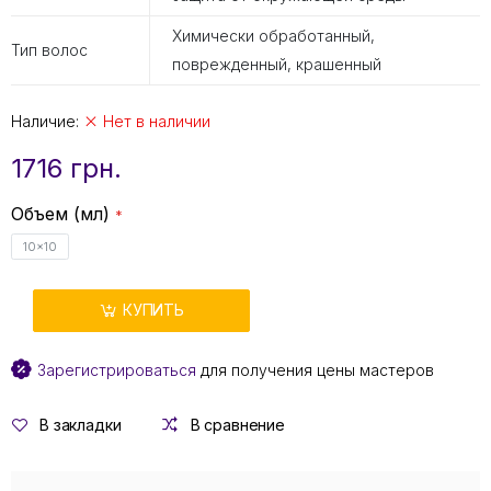
Химически обработанный,
Тип волос
поврежденный, крашенный
Наличие:
Нет в наличии
1716 грн.
Объем (мл)
10x10
КУПИТЬ
Зарегистрироваться
для получения цены мастеров
В закладки
В сравнение