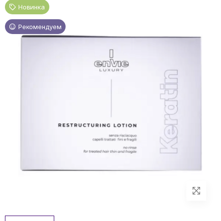
Новинка
Рекомендуем