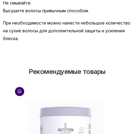
Не смывайте.
Высушите волосы привычным способом.
При необходимости можно нанести небольшое количество
на сухие волосы для дополнительной защиты и усиления
блеска.
Рекомендуемые товары