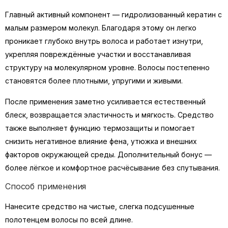
Главный активный компонент — гидролизованный кератин с
малым размером молекул. Благодаря этому он легко
проникает глубоко внутрь волоса и работает изнутри,
укрепляя повреждённые участки и восстанавливая
структуру на молекулярном уровне. Волосы постепенно
становятся более плотными, упругими и живыми.
После применения заметно усиливается естественный
блеск, возвращается эластичность и мягкость. Средство
также выполняет функцию термозащиты и помогает
снизить негативное влияние фена, утюжка и внешних
факторов окружающей среды. Дополнительный бонус —
более лёгкое и комфортное расчёсывание без спутывания.
Способ применения
Нанесите средство на чистые, слегка подсушенные
полотенцем волосы по всей длине.