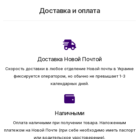
Доставка и оплата
Доставка Новой Почтой
Скорость доставки в любое отделение Новой почты в Украине
фиксируется оператором, но обычно не превышает 1-3
календарных дней.
Наличными
Оплата наличными при получении товара.
Наложенным
платежом на Новой Почте (при себе необходимо иметь паспорт
или водительское удостоверение).