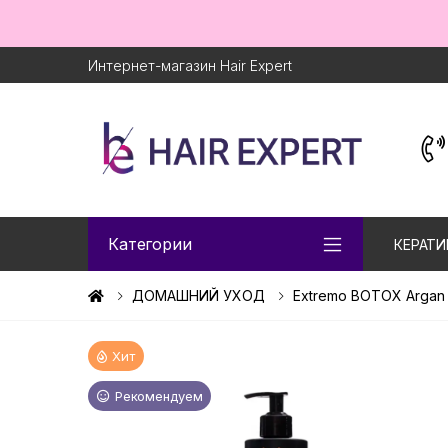
Интернет-магазин Hair Expert
Категории
КЕРАТИ
ДОМАШНИЙ УХОД
Extremo BOTOX Argan
Хит
Рекомендуем