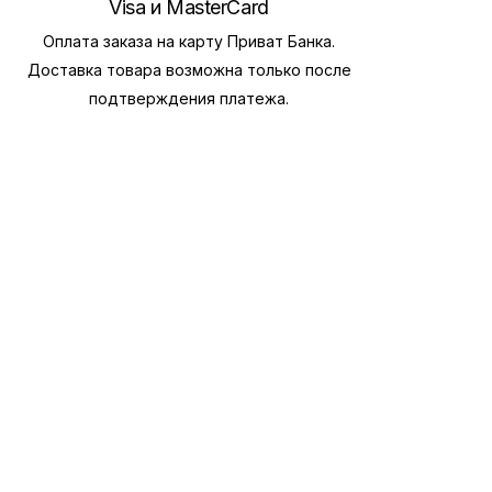
Visa и MasterCard
Оплата заказа на карту Приват Банка.
Доставка товара возможна только после
подтверждения платежа.