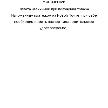
Наличными
Оплата наличными при получении товара.
Наложенным платежом на Новой Почте (при себе
необходимо иметь паспорт или водительское
удостоверение).