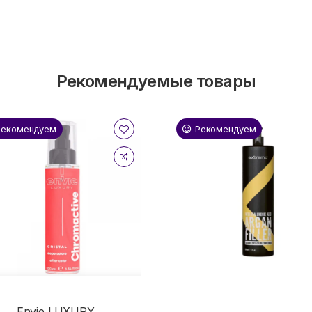
Рекомендуемые товары
Рекомендуем
Рекомендуем
Envie LUXURY