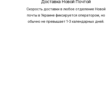
Доставка Новой Почтой
Скорость доставки в любое отделение Новой
почты в Украине фиксируется оператором, но
обычно не превышает 1-3 календарных дней.