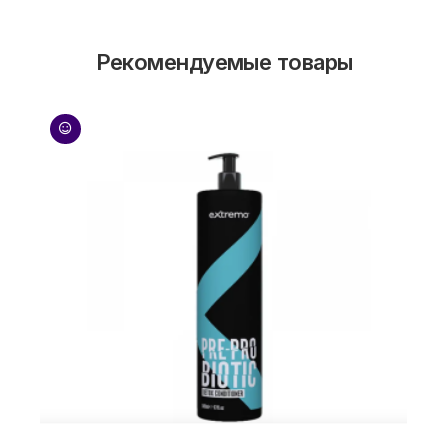
Рекомендуемые товары