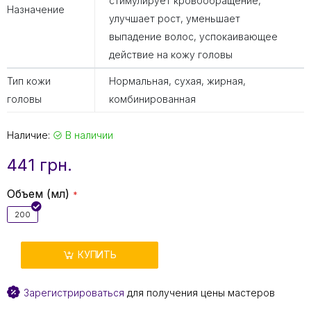
стимулирует кровообращение,
Назначение
улучшает рост, уменьшает
выпадение волос, успокаивающее
действие на кожу головы
Тип кожи
Нормальная, сухая, жирная,
головы
комбинированная
Наличие:
В наличии
441 грн.
Объем (мл)
200
КУПИТЬ
Зарегистрироваться
для получения цены мастеров