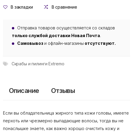
В закладки
В сравнение
Отправка товаров осуществляется со складов
только службой доставки Новая Почта
.
Самовывоз
и офлайн-магазины
отсутствуют.
Скрабы и пилинги Extremo
Описание
Отзывы
Если вы обладательница жирного типа кожи головы, имеете
перхоть или чрезмерно выпадающие волосы, тогда вы не
понаслышке знаете, как важно хорошо очистить кожу и