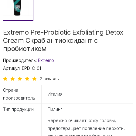
Extremo Pre-Probiotic Exfoliating Detox
Cream Скраб антиоксидант с
пробиотиком
Производитель:
Extremo
Артикул:
EPD-C-01
2 отзывов
Страна
Италия
производитель
Тип продукции
Пилинг
Бережно очищает кожу головы,
предотвращает появление перхоти,