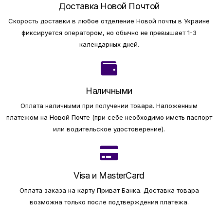
Доставка Новой Почтой
Скорость доставки в любое отделение Новой почты в Украине
фиксируется оператором, но обычно не превышает 1-3
календарных дней.
Наличными
Оплата наличными при получении товара.
Наложенным
платежом на Новой Почте (при себе необходимо иметь паспорт
или водительское удостоверение).
Visa и MasterCard
Оплата заказа на карту Приват Банка.
Доставка товара
возможна только после подтверждения платежа.