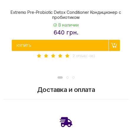
Extremo Pre-Probiotic Detox Conditioner Кондиционер с
пробиотиком
В наличии
640 грн.
КУПИТЬ
2 отзыв(-ов)
Доставка и оплата