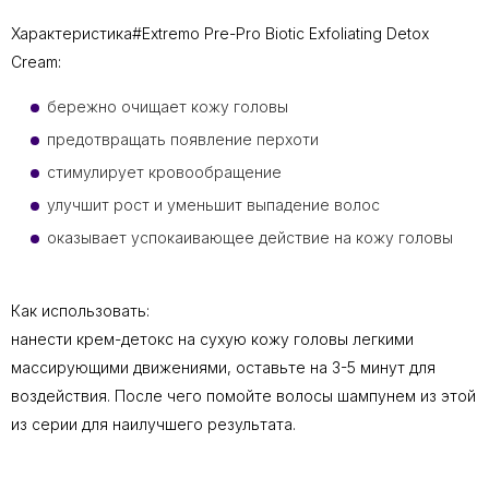
Характеристика#Extremo Pre-Pro Biotic Exfoliating Detox
Cream:
бережно очищает кожу головы
предотвращать появление перхоти
стимулирует кровообращение
улучшит рост и уменьшит выпадение волос
оказывает успокаивающее действие на кожу головы
Как использовать:
нанести крем-детокс на сухую кожу головы легкими
массирующими движениями, оставьте на 3-5 минут для
воздействия. После чего помойте волосы шампунем из этой
из серии для наилучшего результата.