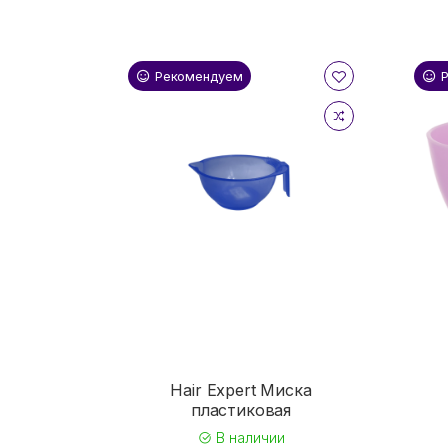
Рекомендуем
Hair Expert Миска
пластиковая
В наличии