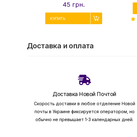
45 грн.
КУПИТЬ
Доставка и оплата
Доставка Новой Почтой
Скорость доставки в любое отделение Новой
почты в Украине фиксируется оператором, но
обычно не превышает 1-3 календарных дней.