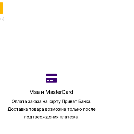
ов)
Visa и MasterCard
Оплата заказа на карту Приват Банка.
Доставка товара возможна только после
подтверждения платежа.