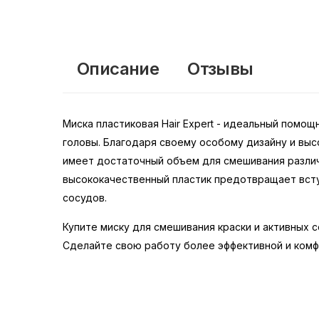
Описание
Отзывы
Миска пластиковая Hair Expert - идеальный помо
головы. Благодаря своему особому дизайну и выс
имеет достаточный объем для смешивания различ
высококачественный пластик предотвращает всту
сосудов.
Купите миску для смешивания краски и активных 
Сделайте свою работу более эффективной и ком