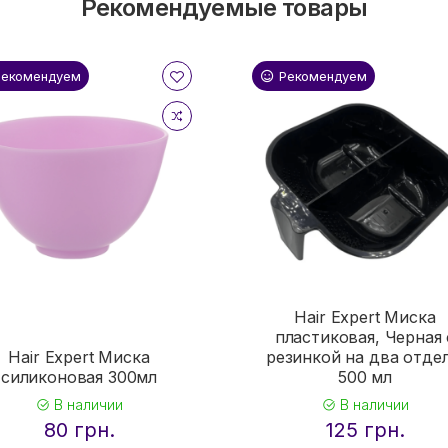
Рекомендуемые товары
Рекомендуем
Рекомендуем
Hair Expert Миска
пластиковая, Черная 
Hair Expert Миска
резинкой на два отдел
силиконовая 300мл
500 мл
В наличии
В наличии
80 грн.
125 грн.