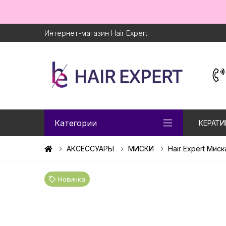
Интернет-магазин Hair Expert
Категории
КЕРАТИ
АКСЕССУАРЫ
МИСКИ
Hair Expert Мис
Новинка