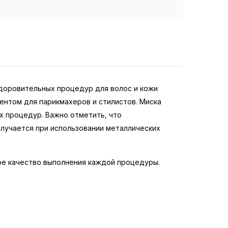
здоровительных процедур для волос и кожи
ентом для парикмахеров и стилистов. Миска
х процедур. Важно отметить, что
лучается при использовании металлических
кое качество выполнения каждой процедуры.