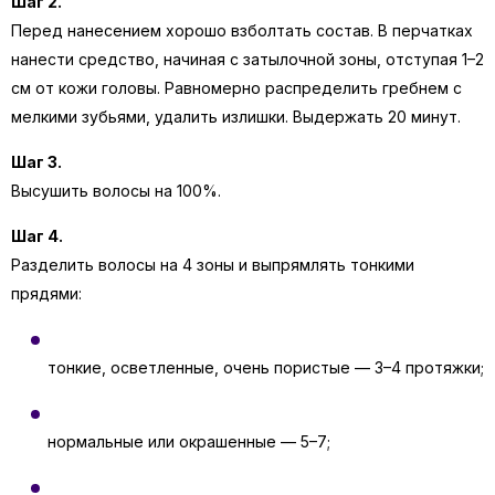
Шаг 2.
Перед нанесением хорошо взболтать состав. В перчатках
нанести средство, начиная с затылочной зоны, отступая 1–2
см от кожи головы. Равномерно распределить гребнем с
мелкими зубьями, удалить излишки. Выдержать 20 минут.
Шаг 3.
Высушить волосы на 100%.
Шаг 4.
Разделить волосы на 4 зоны и выпрямлять тонкими
прядями:
тонкие, осветленные, очень пористые — 3–4 протяжки;
нормальные или окрашенные — 5–7;