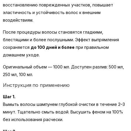
восстановлению поврежденных участков, повышает
эластичность и устойчивость волос к внешним
воздействиям.
После процедуры волосы становятся гладкими,
блестящими и более послушными. Эффект выпрямления
сохраняется
до 100 дней и более
при правильном
домашнем уходе.
Оригинальный объем — 1000 мл. Доступен разлив: 500 мл,
250 мл, 100 мл.
Инструкция по применению
Шаг 1.
Вымыть волосы шампунем глубокой очистки в течение 2–3
минут. Тщательно смыть водой. Высушить феном на 100%
без использования расчески.