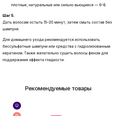
плотные, натуральные или сильно вьющиеся — 6–8.
Шаг 5.
Дать волосам остыть 15–20 минут, затем смыть состав без
шампуня.
Для домашнего ухода рекомендуется использовать
бессульфатные шампуни или средства с гидролизованным
кератином. Также желательно сушить волосы феном для
поддержания эффекта гладкости.
Рекомендуемые товары