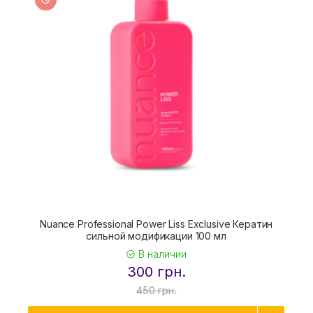
Nuance Professional Power Liss Exclusive Кератин
сильной модификации 100 мл
В наличии
300 грн.
450 грн.