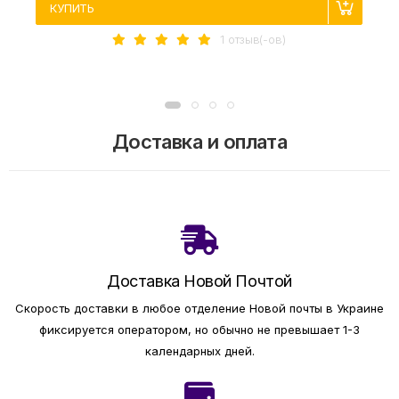
КУПИТЬ
1 отзыв(-ов)
Доставка и оплата
Доставка Новой Почтой
Скорость доставки в любое отделение Новой почты в Украине
фиксируется оператором, но обычно не превышает 1-3
календарных дней.