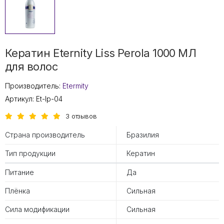
Кератин Eternity Liss Perola 1000 МЛ
для волос
Производитель:
Etermity
Артикул:
Et-lp-04
3 отзывов
Страна производитель
Бразилия
Тип продукции
Кератин
Питание
Да
Плёнка
Сильная
Сила модификации
Сильная