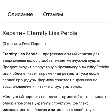
Описание
Отзывы
Кератин Eternity Liss Perola
(Этернити Лисс Перола)
Eternity Liss Perola
— профессиональный кератин для
выпрямления волос с добавлением жемчужной пудры.
Продукт входит в популярную бразильскую линейку Eternity
Liss и обеспечивает выраженный результат уже после
первой процедуры. Формула сочетает выравнивание,
восстановление и питание структуры волос.
Жемчужный порошок повышает термостойкость, придает
блеск и помогает укрепить структуру. Комплекс
микроэлементов, белков и витаминов способствует