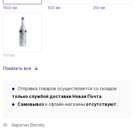
1000 мл
500 мл
250 мл
100 мл
Показать все
Отправка товаров осуществляется со складов
только службой доставки Новая Почта
.
Самовывоз
и офлайн-магазины
отсутствуют.
Кератин Eternity