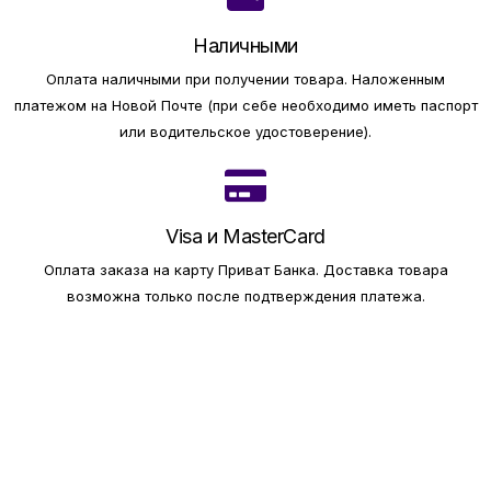
Наличными
Оплата наличными при получении товара.
Наложенным
платежом на Новой Почте (при себе необходимо иметь паспорт
или водительское удостоверение).
Visa и MasterCard
Оплата заказа на карту Приват Банка.
Доставка товара
возможна только после подтверждения платежа.