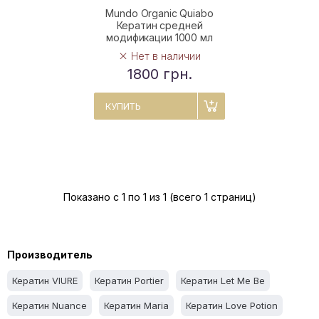
Mundo Organic Quiabo
Кератин средней
модификации 1000 мл
Нет в наличии
1800 грн.
КУПИТЬ
Показано с 1 по 1 из 1 (всего 1 страниц)
Производитель
Кератин VIURE
Кератин Portier
Кератин Let Me Be
Кератин Nuance
Кератин Maria
Кератин Love Potion