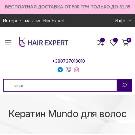
БЕСПЛАТНАЯ ДОСТАВКА ОТ 500 ГРН ТОЛЬКО ДО 31.05
Интернет-магазин Hair Expert
Инфо
0
0
0
Toggle mobile menu
+380737010010
Search
Кератин Mundo для волос