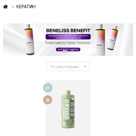
КЕРАТИН