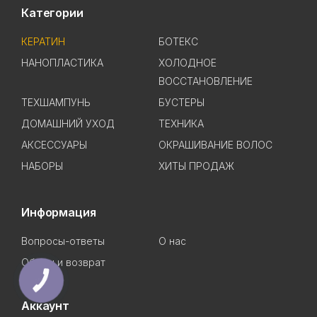
Категории
КЕРАТИН
БОТЕКС
НАНОПЛАСТИКА
ХОЛОДНОЕ
ВОССТАНОВЛЕНИЕ
ТЕХШАМПУНЬ
БУСТЕРЫ
ДОМАШНИЙ УХОД
ТЕХНИКА
АКСЕССУАРЫ
ОКРАШИВАНИЕ ВОЛОС
НАБОРЫ
ХИТЫ ПРОДАЖ
Информация
Вопросы-ответы
О нас
Обмен и возврат
КНОПКА
ЗВ'ЯЗКУ
Аккаунт