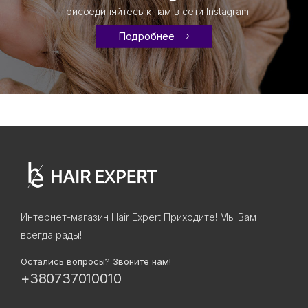
Присоединяйтесь к нам в сети Instagram
Подробнее
Интернет-магазин Hair Expert Приходите! Мы Вам
всегда рады!
Остались вопросы? Звоните нам!
+380737010010