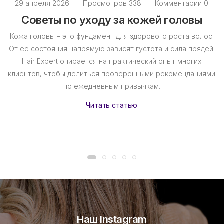
29 апреля 2026
|
Просмотров 338
|
Комментарии 0
Советы по уходу за кожей головы
Кожа головы – это фундамент для здорового роста волос.
От ее состояния напрямую зависят густота и сила прядей.
Hair Expert опирается на практический опыт многих
клиентов, чтобы делиться проверенными рекомендациями
по ежедневным привычкам.
Читать статью
Наш Instagram