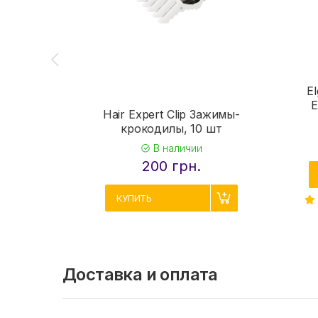
E
Hair Expert Clip Зажимы-
крокодилы, 10 шт
В наличии
200 грн.
КУПИТЬ
Доставка и оплата