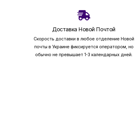
Доставка Новой Почтой
Скорость доставки в любое отделение Новой
почты в Украине фиксируется оператором, но
обычно не превышает 1-3 календарных дней.