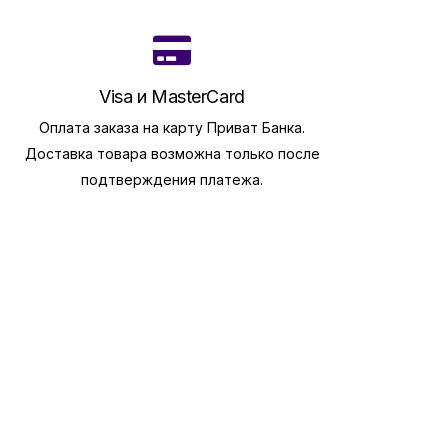
Visa и MasterCard
Оплата заказа на карту Приват Банка.
Доставка товара возможна только после
подтверждения платежа.