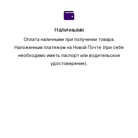
Наличными
Оплата наличными при получении товара.
Наложенным платежом на Новой Почте (при себе
необходимо иметь паспорт или водительское
удостоверение).