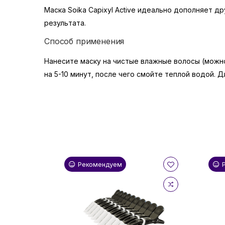
Маска Soika Capixyl Active идеально дополняет д
результата.
Способ применения
Нанесите маску на чистые влажные волосы (можн
на 5-10 минут, после чего смойте теплой водой. 
Рекомендуем