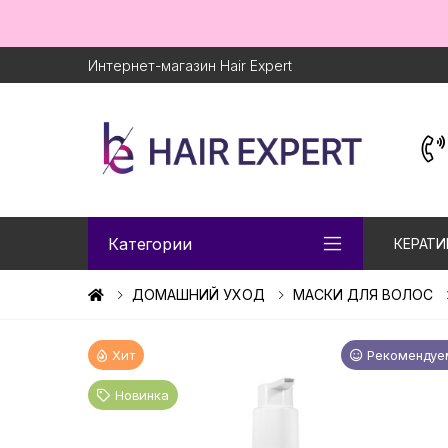
Интернет-магазин Hair Expert
Категории
КЕРАТИ
ДОМАШНИЙ УХОД
МАСКИ ДЛЯ ВОЛОС
Хит
Рекомендуе
Новинка