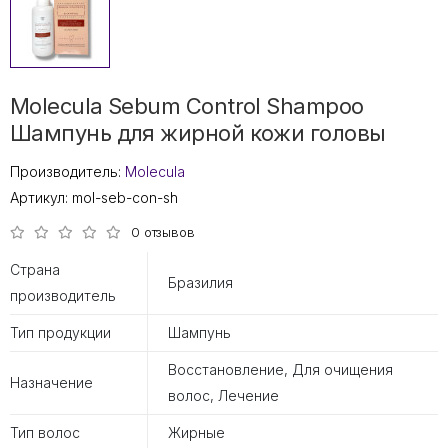
Molecula Sebum Control Shampoo
Шампунь для жирной кожи головы
Производитель:
Molecula
Артикул:
mol-seb-con-sh
0 отзывов
Страна
Бразилия
производитель
Тип продукции
Шампунь
Восстановление, Для очищения
Назначение
волос, Лечение
Тип волос
Жирные