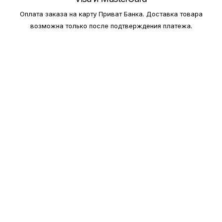
Оплата заказа на карту Приват Банка.
Доставка товара
возможна только после подтверждения платежа.