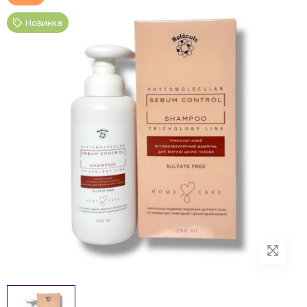
Новинка