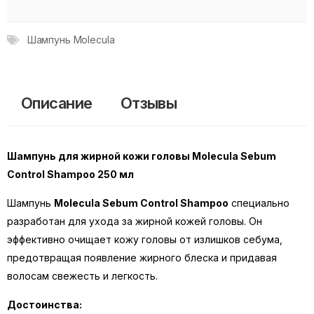
Шампунь Molecula
Описание
Отзывы
Шампунь для жирной кожи головы Molecula Sebum
Control Shampoo 250 мл
Шампунь
Molecula Sebum Control Shampoo
специально
разработан для ухода за жирной кожей головы. Он
эффективно очищает кожу головы от излишков себума,
предотвращая появление жирного блеска и придавая
волосам свежесть и легкость.
Достоинства: