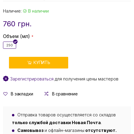
Наличие:
В наличии
760 грн.
Объем (мл)
250
КУПИТЬ
Зарегистрироваться
для получения цены мастеров
В закладки
В сравнение
Отправка товаров осуществляется со складов
только службой доставки Новая Почта
.
Самовывоз
и офлайн-магазины
отсутствуют.