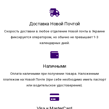
Доставка Новой Почтой
Скорость доставки в любое отделение Новой почты в Украине
фиксируется оператором, но обычно не превышает 1-3
календарных дней.
Наличными
Оплата наличными при получении товара.
Наложенным
платежом на Новой Почте (при себе необходимо иметь паспорт
или водительское удостоверение).
Visa и MasterCard