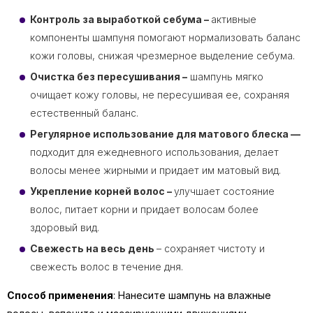
Контроль за выработкой себума –
активные
компоненты шампуня помогают нормализовать баланс
кожи головы, снижая чрезмерное выделение себума.
Очистка без пересушивания –
шампунь мягко
очищает кожу головы, не пересушивая ее, сохраняя
естественный баланс.
Регулярное использование для матового блеска —
подходит для ежедневного использования, делает
волосы менее жирными и придает им матовый вид.
Укрепление корней волос –
улучшает состояние
волос, питает корни и придает волосам более
здоровый вид.
Свежесть на весь день
– сохраняет чистоту и
свежесть волос в течение дня.
Способ применения
: Нанесите шампунь на влажные