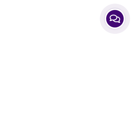
Интернет-магазин Hair Expert Приходите! Мы Вам
всегда рады!