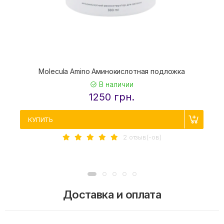
Molecula Amino Аминокислотная подложка
В наличии
1250 грн.
КУПИТЬ
2 отзыв(-ов)
Доставка и оплата