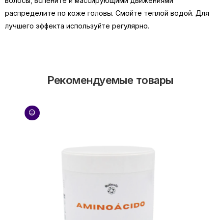
волосы, вспените и массирующими движениями
распределите по коже головы. Смойте теплой водой. Для
лучшего эффекта используйте регулярно.
Рекомендуемые товары