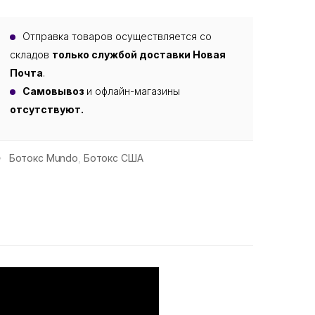
Отправка товаров осуществляется со
складов
только службой доставки Новая
Почта
.
Самовывоз
и офлайн-магазины
отсутствуют.
Ботокс Mundo
,
Ботокс США