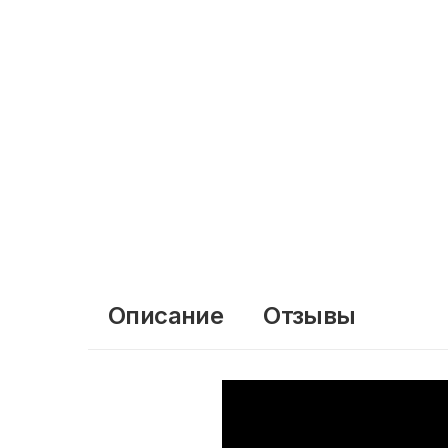
Описание
Отзывы