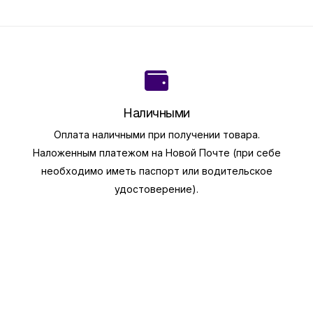
Наличными
Оплата наличными при получении товара.
Наложенным платежом на Новой Почте (при себе
необходимо иметь паспорт или водительское
удостоверение).