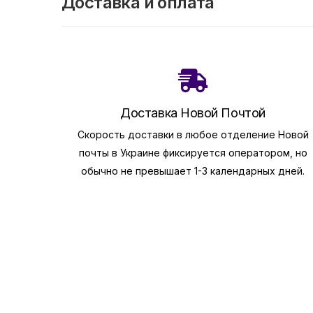
Доставка и оплата
Доставка Новой Почтой
Скорость доставки в любое отделение Новой
почты в Украине фиксируется оператором, но
обычно не превышает 1-3 календарных дней.