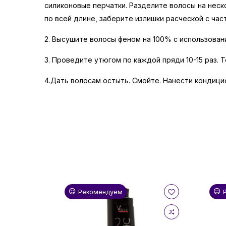
силиконовые перчатки. Разделите волосы на неск
по всей длине, заберите излишки расческой с част
2. Высушите волосы феном на 100% с использован
3. Проведите утюгом по каждой пряди 10-15 раз. 
4.Дать волосам остыть. Смойте. Нанести кондици
Рекомендуем