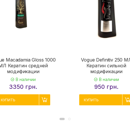
ue Macadamia Gloss 1000
Vogue Definitiv 250 М
МЛ Кератин средней
Кератин сильной
модификации
модификации
В наличии
В наличии
3350 грн.
950 грн.
КУПИТЬ
КУПИТЬ