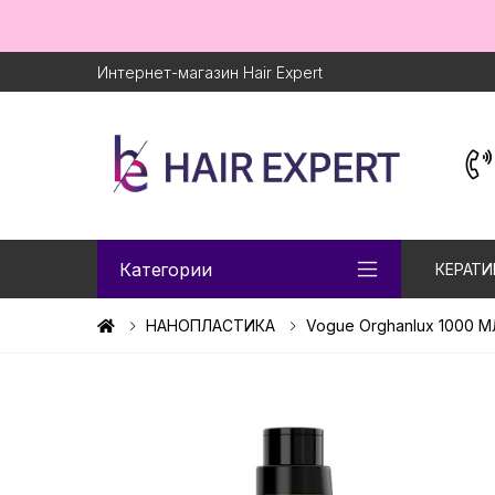
Интернет-магазин Hair Expert
Категории
КЕРАТИ
НАНОПЛАСТИКА
Vogue Orghanlux 1000 