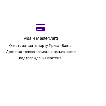
Visa и MasterCard
Оплата заказа на карту Приват Банка.
Доставка товара возможна только после
подтверждения платежа.